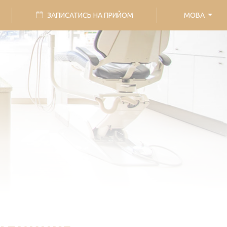
ЗАПИСАТИСЬ НА ПРИЙОМ
МОВА