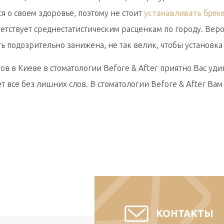
я о своем здоровье, поэтому не стоит
устанавливать бреке
ветствует среднестатистическим расценкам по городу. Веро
ь подозрительно занижена, не так велик, чтобы установка
ов в Киеве в стоматологии Before & After приятно Вас уди
 все без лишних слов. В стоматологии Before & After Вам 
КОНТАКТЫ