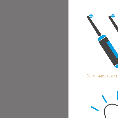
Эстетическая с