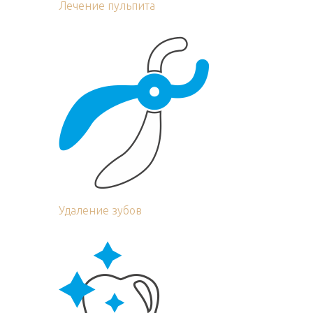
Лечение пульпита
Удаление зубов