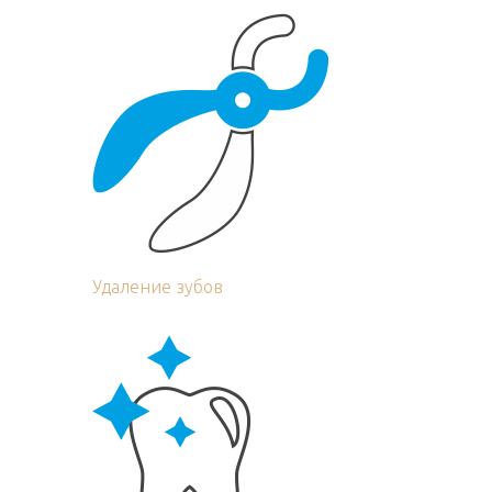
Удаление зубов