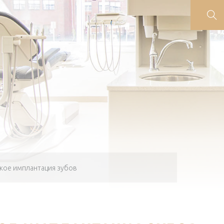
акое имплантация зубов