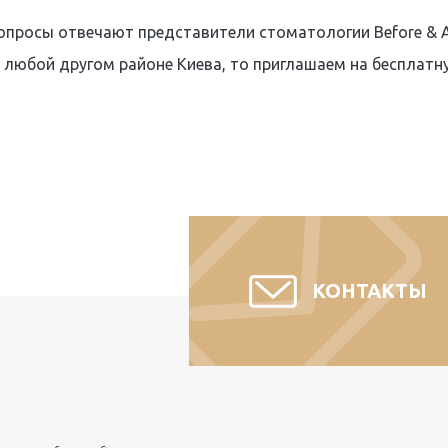
просы отвечают представители стоматологии Before & Af
 любой другом районе Киева, то приглашаем на бесплатн
КОНТАКТЫ