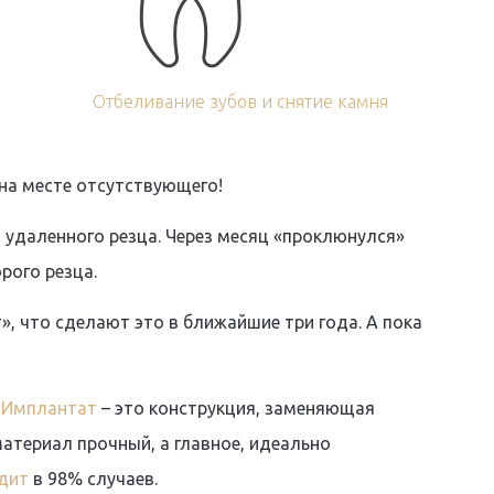
Отбеливание зубов и снятие камня
 на месте отсутствующего!
удаленного резца. Через месяц «проклюнулся»
рого резца.
», что сделают это в ближайшие три года. А пока
.
Имплантат
– это конструкция, заменяющая
материал прочный, а главное, идеально
дит
в 98% случаев.