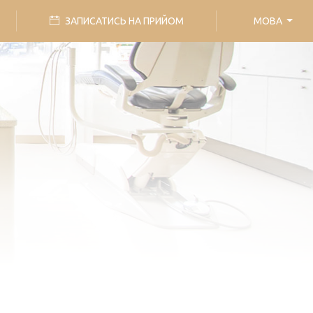
ЗАПИСАТИСЬ НА ПРИЙОМ
МОВА