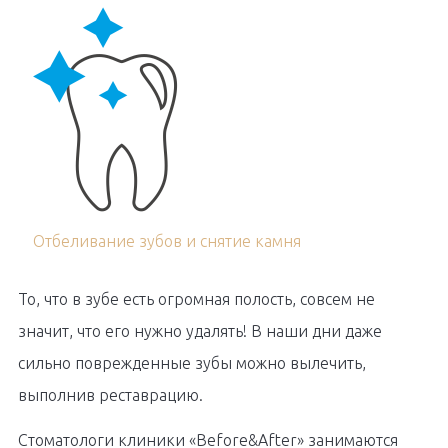
Отбеливание зубов и снятие камня
То, что в зубе есть огромная полость, совсем не
значит, что его нужно удалять! В наши дни даже
сильно поврежденные зубы можно вылечить,
выполнив реставрацию.
Стоматологи клиники «Before&After» занимаются