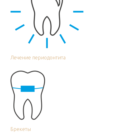
Лечение периодонтита
Брекеты