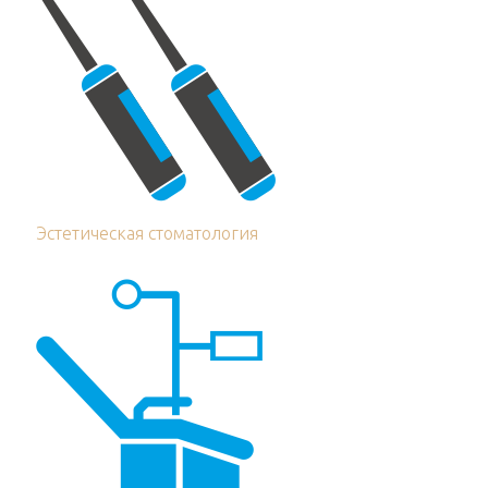
Эстетическая стоматология