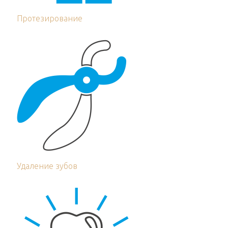
Протезирование
Удаление зубов