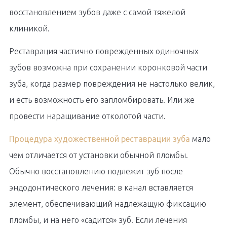
восстановлением зубов даже с самой тяжелой
клиникой.
Реставрация частично поврежденных одиночных
зубов возможна при сохранении коронковой части
зуба, когда размер повреждения не настолько велик,
и есть возможность его запломбировать. Или же
провести наращивание отколотой части.
Процедура художественной реставрации зуба
мало
чем отличается от установки обычной пломбы.
Обычно восстановлению подлежит зуб после
эндодонтического лечения: в канал вставляется
элемент, обеспечивающий надлежащую фиксацию
пломбы, и на него «садится» зуб. Если лечения