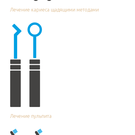
Лечение кариеса щадящими методами
Лечение пульпита