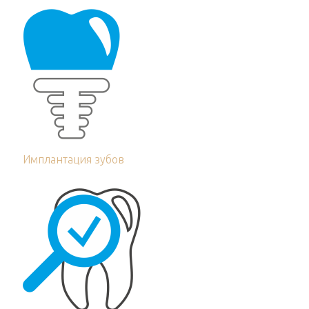
Имплантация зубов