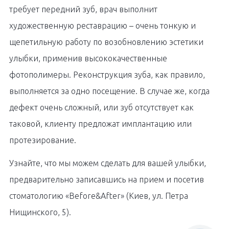
требует передний зуб, врач выполнит
художественную реставрацию – очень тонкую и
щепетильную работу по возобновлению эстетики
улыбки, применив высококачественные
фотополимеры. Реконструкция зуба, как правило,
выполняется за одно посещение. В случае же, когда
дефект очень сложный, или зуб отсутствует как
таковой, клиенту предложат имплантацию или
протезирование.
Узнайте, что мы можем сделать для вашей улыбки,
предварительно записавшись на прием и посетив
стоматологию «Before&After» (Киев, ул. Петра
Нищинского, 5).