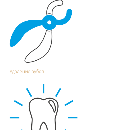
Удаление зубов