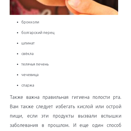
брокколи
болгарский перец
шпинат
свёкла
телячья печень
чечевица
спаржа
Также важна правильная гигиена полости рта.
Вам также следует избегать кислой или острой
пищи, если эти продукты вызвали вспышки
заболевания в прошлом. И еще один способ