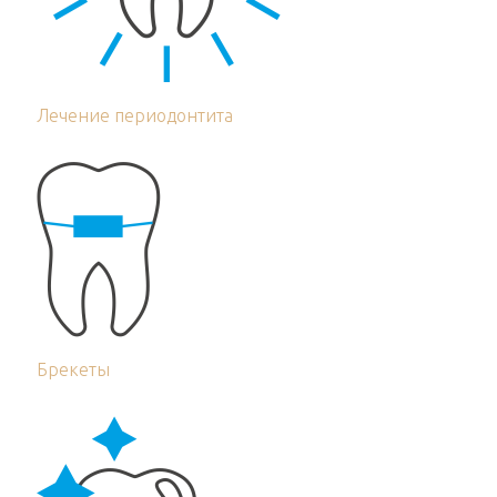
Лечение периодонтита
Брекеты