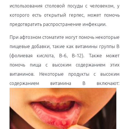
использования столовой посуды с человеком, у
которого есть открытый герпес, может помочь
предотвратить распространение инфекции.
При афтозном стоматите могут помочь некоторые
пищевые добавки, такие как витамины группы B
(фолиевая кислота, B-6, B-12). Также может
помочь пища с высоким содержанием этих
витаминов. Некоторые продукты с высоким
содержанием витамина B включают: