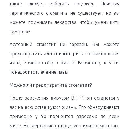
также следует избегать поцелуев. Лечения
герпетического стоматита не существует, но вы
можете принимать лекарства, чтобы уменьшить
симптомы.
Афтозный стоматит не заразен. Вы можете
предотвратить или снизить риск возникновения
язвы, изменив образ жизни. Возможно, вам не
понадобится лечение язвы.
Можно ли предотвратить стоматит?
После заражения вирусом ВПГ-1 он останется у
вас на всю оставшуюся жизнь. Его обнаруживают
примерно у 90 процентов взрослых во всем
мире. Воздержание от поцелуев или совместного