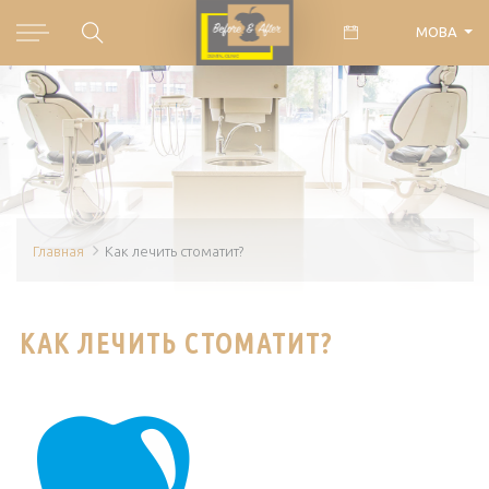
МОВА
Главная
Как лечить стоматит?
КАК ЛЕЧИТЬ СТОМАТИТ?