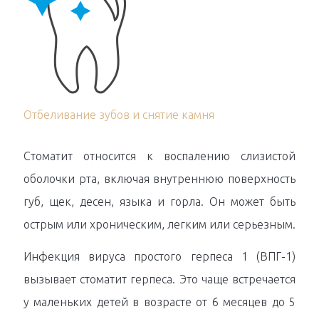
Отбеливание зубов и снятие камня
Стоматит относится к воспалению слизистой
оболочки рта, включая внутреннюю поверхность
губ, щек, десен, языка и горла. Он может быть
острым или хроническим, легким или серьезным.
Инфекция вируса простого герпеса 1 (ВПГ-1)
вызывает стоматит герпеса. Это чаще встречается
у маленьких детей в возрасте от 6 месяцев до 5