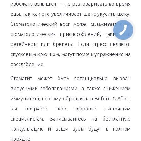
избежать вспышки — не разговаривать во время
еды, так как это увеличивает шанс укусить щеку.
Стоматологический воск может сглаживать края
стоматологических приспособлений, таких как
ретейнеры или брекеты. Если стресс является
спусковым крючком, могут помочь упражнения на
расслабление.
Стоматит может быть потенциально вызван
вирусными заболеваниями, а также снижением
иммунитета, поэтому обращаясь в Before & After,
вы вверяете своё здоровье настоящим
специалистам. Записывайтесь на бесплатную
консультацию и ваши зубы будут в полном
порядке.