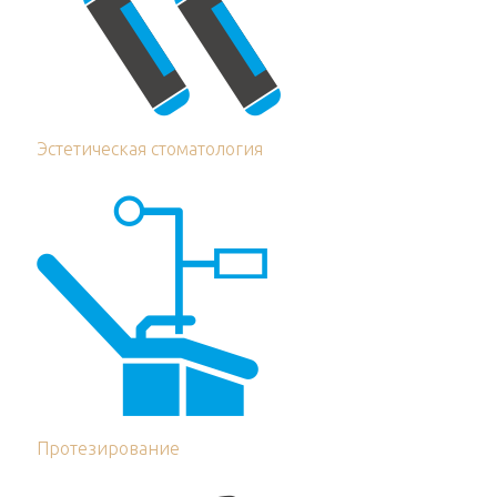
Эстетическая стоматология
Протезирование