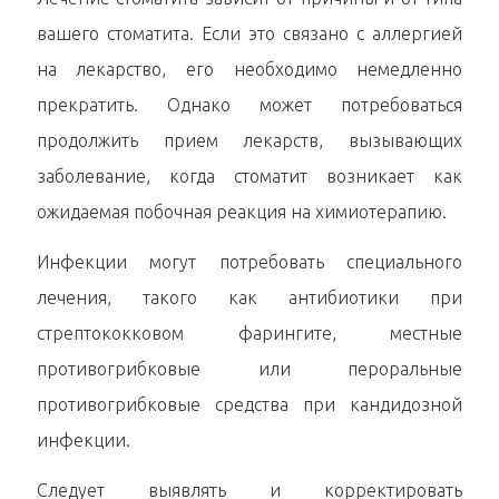
вашего стоматита. Если это связано с аллергией
на лекарство, его необходимо немедленно
прекратить. Однако может потребоваться
продолжить прием лекарств, вызывающих
заболевание, когда стоматит возникает как
ожидаемая побочная реакция на химиотерапию.
Инфекции могут потребовать специального
лечения, такого как антибиотики при
стрептококковом фарингите, местные
противогрибковые или пероральные
противогрибковые средства при кандидозной
инфекции.
Следует выявлять и корректировать