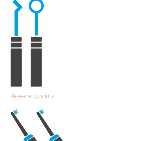
Лечение пульпита