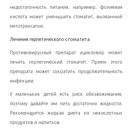
недостаточность питания, например, фолиевая
кислота может уменьшить стоматит, вызванный
метотрексатом.
Лечение герпетического стоматита
Противовирусный препарат ацикловир может
лечить герпетический стоматит. Прием этого
препарата может сократить продолжительность
инфекции.
У маленьких детей есть риск обезвоживания,
поэтому давайте им пить достаточно жидкости.
Рекомендуется жидкая диета из некислотных
продуктов и напитков.