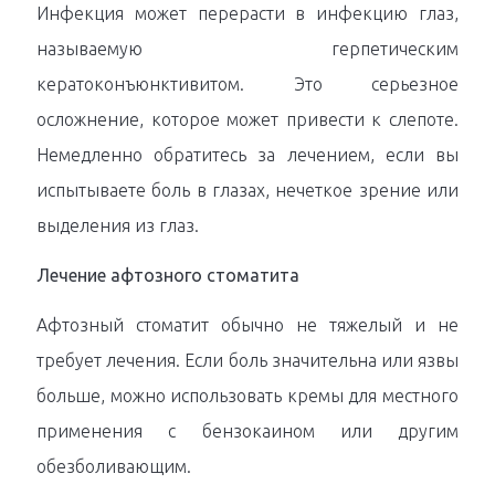
Инфекция может перерасти в инфекцию глаз,
называемую герпетическим
кератоконъюнктивитом. Это серьезное
осложнение, которое может привести к слепоте.
Немедленно обратитесь за лечением, если вы
испытываете боль в глазах, нечеткое зрение или
выделения из глаз.
Лечение афтозного стоматита
Афтозный стоматит обычно не тяжелый и не
требует лечения. Если боль значительна или язвы
больше, можно использовать кремы для местного
применения с бензокаином или другим
обезболивающим.