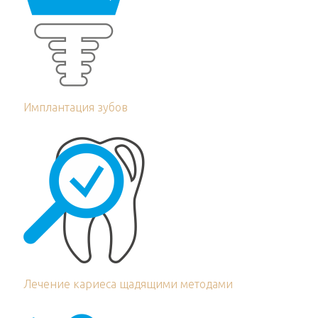
Имплантация зубов
Лечение кариеса щадящими методами