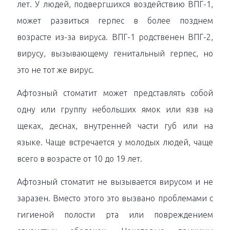
лет. У людей, подвергшихся воздействию ВПГ-1,
может развиться герпес в более позднем
возрасте из-за вируса. ВПГ-1 родственен ВПГ-2,
вирусу, вызывающему генитальный герпес, но
это не тот же вирус.
Афтозный стоматит может представлять собой
одну или группу небольших ямок или язв на
щеках, деснах, внутренней части губ или на
языке. Чаще встречается у молодых людей, чаще
всего в возрасте от 10 до 19 лет.
Афтозный стоматит не вызывается вирусом и не
заразен. Вместо этого это вызвано проблемами с
гигиеной полости рта или повреждением