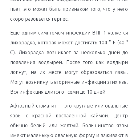
пьет, это может быть признаком того, что у него
скоро разовьется герпес.
Еще одним симптомом инфекции ВПГ-1 является
лихорадка, которая может достигать 104 ° F (40 °
C). Лихорадка возникает за несколько дней до
появления волдырей. После того как волдыри
лопнут, на их месте могут образоваться язвы.
Могут возникнуть вторичные инфекции этих язв.
Вся инфекция длится от семи до 10 дней.
Афтозный стоматит — это круглые или овальные
язвы с красной воспаленной каймой. Центр
обычно белый или желтый. Большинство язвы
имеют маленькую овальную форму и заживают в