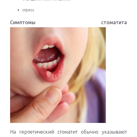
стресс
Симптомы стоматита
На герпетический стоматит обычно указывают