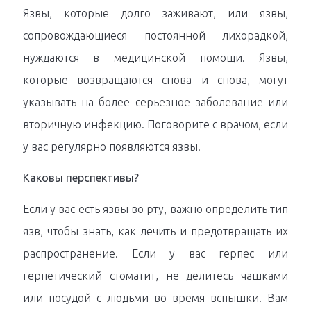
Язвы, которые долго заживают, или язвы,
сопровождающиеся постоянной лихорадкой,
нуждаются в медицинской помощи. Язвы,
которые возвращаются снова и снова, могут
указывать на более серьезное заболевание или
вторичную инфекцию. Поговорите с врачом, если
у вас регулярно появляются язвы.
Каковы перспективы?
Если у вас есть язвы во рту, важно определить тип
язв, чтобы знать, как лечить и предотвращать их
распространение. Если у вас герпес или
герпетический стоматит, не делитесь чашками
или посудой с людьми во время вспышки. Вам