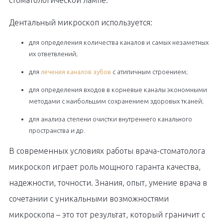
Дентальный микроскоп используется:
для определения количества каналов и самых незаметных
их ответвлений;
для
лечения каналов зубов
с атипичным строением;
для определения входов в корневые каналы экономными
методами с наибольшим сохранением здоровых тканей;
для анализа степени очистки внутреннего канального
пространства и др.
В современных условиях работы врача-стоматолога
микроскоп играет роль мощного гаранта качества,
надежности, точности. Знания, опыт, умение врача в
сочетании с уникальными возможностями
микроскопа – это тот результат, который граничит с