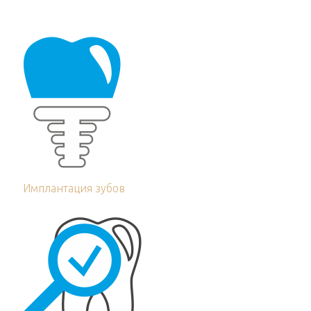
Имплантация зубов