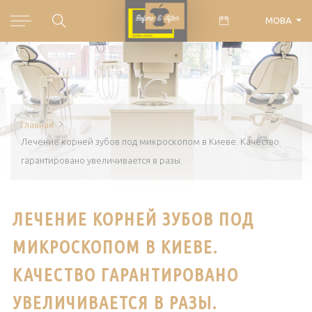
МОВА
Главная
Лечение корней зубов под микроскопом в Киеве. Качество
гарантировано увеличивается в разы.
ЛЕЧЕНИЕ КОРНЕЙ ЗУБОВ ПОД
МИКРОСКОПОМ В КИЕВЕ.
КАЧЕСТВО ГАРАНТИРОВАНО
УВЕЛИЧИВАЕТСЯ В РАЗЫ.