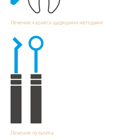
Лечение кариеса щадящими методами
Лечение пульпита