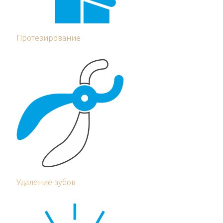
Протезирование
Удаление зубов