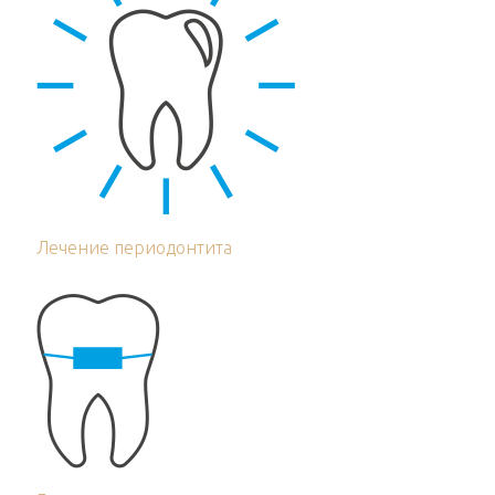
Лечение периодонтита