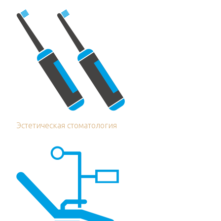
Эстетическая стоматология