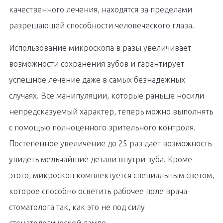
качественного лечения, находятся за пределами
разрешающей способности человеческого глаза.
Использование микроскопа в разы увеличивает
возможности сохранения зубов и гарантирует
успешное лечение даже в самых безнадежных
случаях. Все манипуляции, которые раньше носили
непредсказуемый характер, теперь можно выполнять
с помощью полноценного зрительного контроля.
Постепенное увеличение до 25 раз дает возможность
увидеть мельчайшие детали внутри зуба. Кроме
этого, микроскоп комплектуется специальным светом,
которое способно осветить рабочее поле врача-
стоматолога так, как это не под силу
стоматологической лампе.