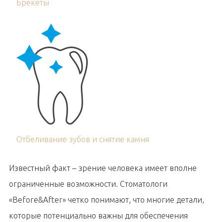
Брекеты
Отбеливание зубов и снятие камня
Известный факт – зрение человека имеет вполне
ограниченные возможности. Стоматологи
«Before&After» четко понимают, что многие детали,
которые потенциально важны для обеспечения