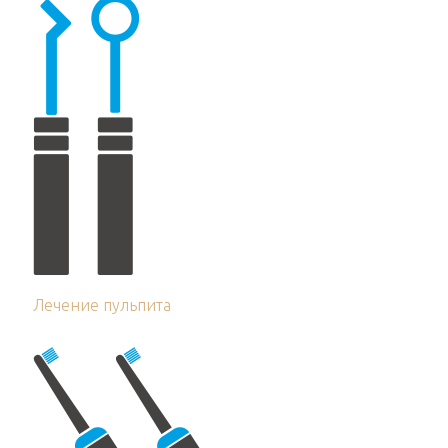
Лечение пульпита