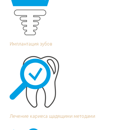
Имплантация зубов
Лечение кариеса щадящими методами