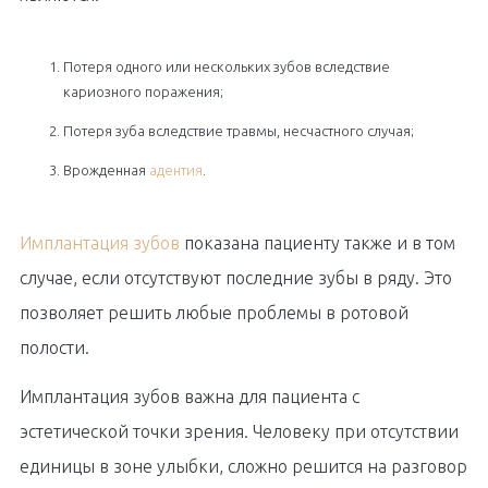
Потеря одного или нескольких зубов вследствие
кариозного поражения;
Потеря зуба вследствие травмы, несчастного случая;
Врожденная
адентия
.
Имплантация зубов
показана пациенту также и в том
случае, если отсутствуют последние зубы в ряду. Это
позволяет решить любые проблемы в ротовой
полости.
Имплантация зубов важна для пациента с
эстетической точки зрения. Человеку при отсутствии
единицы в зоне улыбки, сложно решится на разговор