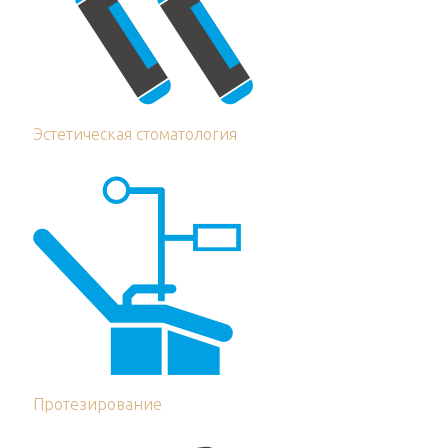
Эстетическая стоматология
Протезирование