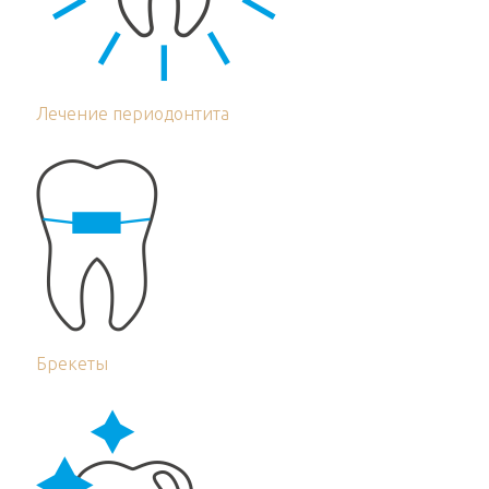
Лечение периодонтита
Брекеты