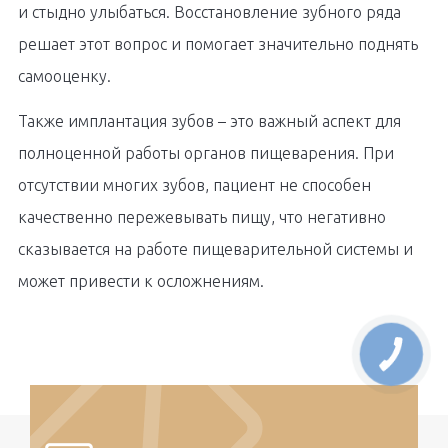
и стыдно улыбаться. Восстановление зубного ряда
решает этот вопрос и помогает значительно поднять
самооценку.
Также имплантация зубов – это важный аспект для
полноценной работы органов пищеварения. При
отсутствии многих зубов, пациент не способен
качественно пережевывать пищу, что негативно
сказывается на работе пищеварительной системы и
может привести к осложнениям.