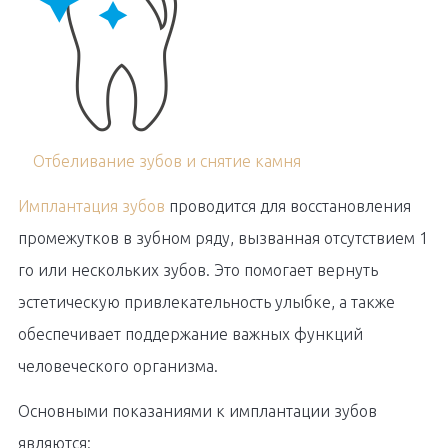
Отбеливание зубов и снятие камня
Имплантация зубов
проводится для восстановления
промежутков в зубном ряду, вызванная отсутствием 1
го или нескольких зубов. Это помогает вернуть
эстетическую привлекательность улыбке, а также
обеспечивает поддержание важных функций
человеческого организма.
Основными показаниями к имплантации зубов
являются: