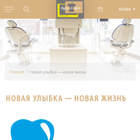
МОВА
Главная
Новая улыбка — новая жизнь
НОВАЯ УЛЫБКА — НОВАЯ ЖИЗНЬ