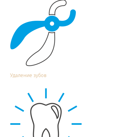
Удаление зубов