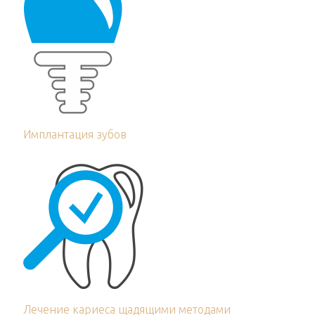
Имплантация зубов
Лечение кариеса щадящими методами