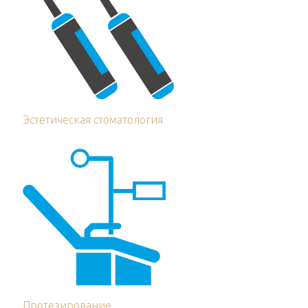
Эстетическая стоматология
Протезирование