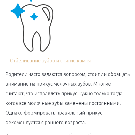
Отбеливание зубов и снятие камня
Родители часто задаются вопросом, стоит ли обращать
внимание на прикус молочных зубов. Многие
считают, что исправлять прикус нужно только тогда,
когда все молочные зубы заменены постоянными.
Однако формировать правильный прикус
рекомендуется с раннего возраста!