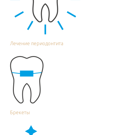
Лечение периодонтита
Брекеты