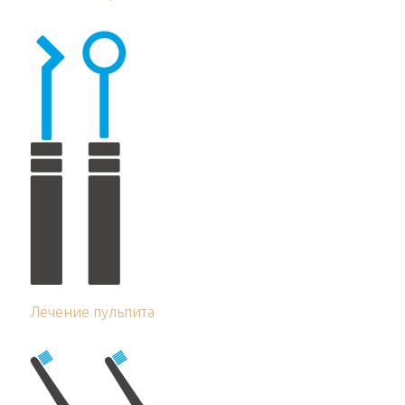
Лечение пульпита