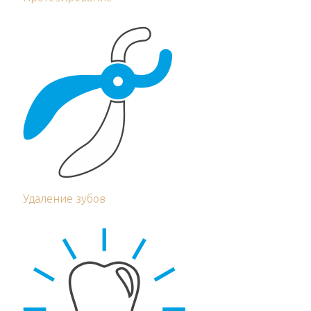
Удаление зубов