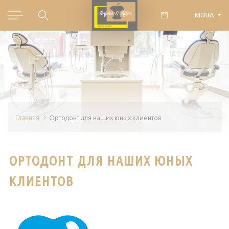
МОВА
Главная
Ортодонт для наших юных клиентов
ОРТОДОНТ ДЛЯ НАШИХ ЮНЫХ
КЛИЕНТОВ