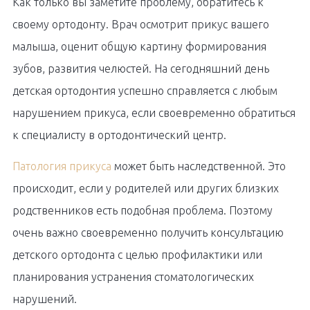
Как только вы заметите проблему, обратитесь к
своему ортодонту. Врач осмотрит прикус вашего
малыша, оценит общую картину формирования
зубов, развития челюстей. На сегодняшний день
детская ортодонтия успешно справляется с любым
нарушением прикуса, если своевременно обратиться
к специалисту в ортодонтический центр.
Патология прикуса
может быть наследственной. Это
происходит, если у родителей или других близких
родственников есть подобная проблема. Поэтому
очень важно своевременно получить консультацию
детского ортодонта с целью профилактики или
планирования устранения стоматологических
нарушений.