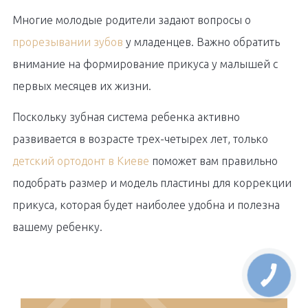
Многие молодые родители задают вопросы о
прорезывании зубов
у младенцев. Важно обратить
внимание на формирование прикуса у малышей с
первых месяцев их жизни.
Поскольку зубная система ребенка активно
развивается в возрасте трех-четырех лет, только
детский ортодонт в Киеве
поможет вам правильно
подобрать размер и модель пластины для коррекции
прикуса, которая будет наиболее удобна и полезна
вашему ребенку.