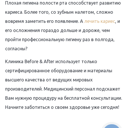
Плохая гигиена полости рта способствует развитию
кариеса. Более того, со зубным налетом, сложно
вовремя заметить его появление. А
лечить кариес
, и
его осложнения гораздо дольше и дороже, чем
пройти профессиональную гигиену раз в полгода,
согласны?
Клиника Before & After использует только
сертифицированное оборудование и материалы
высшего качества от ведущих мировых
производителей. Медицинский персонал подскажет
Вам нужную процедуру на бесплатной консультации.
Начните заботиться о своем здоровье уже сегодня!