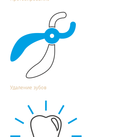
Удаление зубов