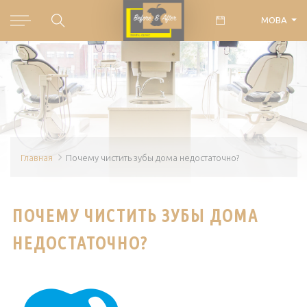
МОВА
Главная
Почему чистить зубы дома недостаточно?
ПОЧЕМУ ЧИСТИТЬ ЗУБЫ ДОМА
НЕДОСТАТОЧНО?