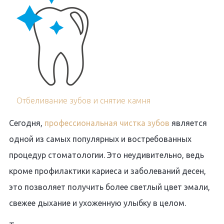
Отбеливание зубов и снятие камня
Сегодня,
профессиональная чистка зубов
является
одной из самых популярных и востребованных
процедур стоматологии. Это неудивительно, ведь
кроме профилактики кариеса и заболеваний десен,
это позволяет получить более светлый цвет эмали,
свежее дыхание и ухоженную улыбку в целом.