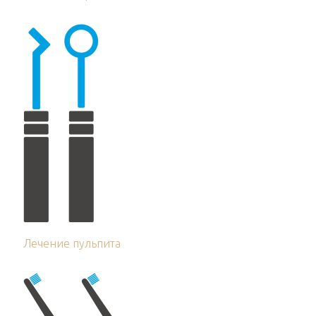
Лечение пульпита