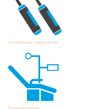
Эстетическая стоматология
Протезирование