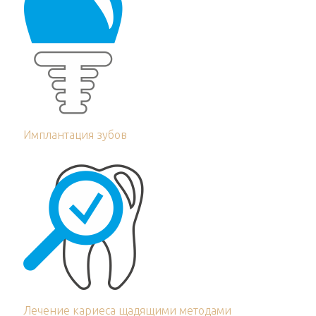
Имплантация зубов
Лечение кариеса щадящими методами