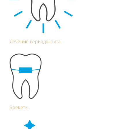
Лечение периодонтита
Брекеты