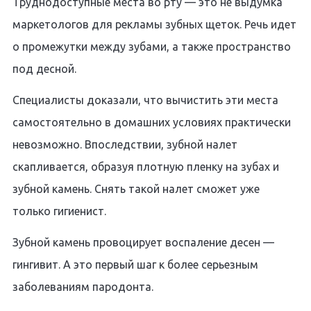
Труднодоступные места во рту — это не выдумка
маркетологов для рекламы зубных щеток. Речь идет
о промежутки между зубами, а также пространство
под десной.
Специалисты доказали, что вычистить эти места
самостоятельно в домашних условиях практически
невозможно. Впоследствии, зубной налет
скапливается, образуя плотную пленку на зубах и
зубной камень. Снять такой налет сможет уже
только гигиенист.
Зубной камень провоцирует воспаление десен —
гингивит. А это первый шаг к более серьезным
заболеваниям пародонта.