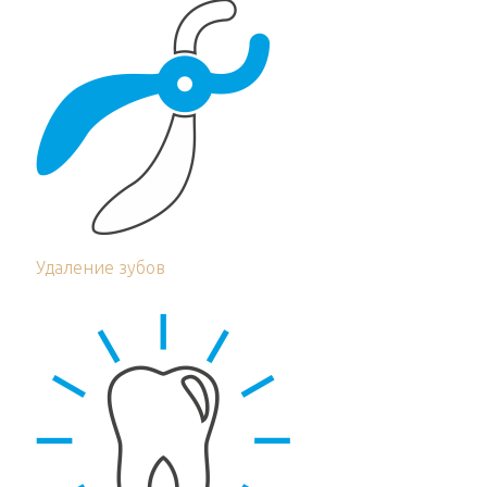
Удаление зубов