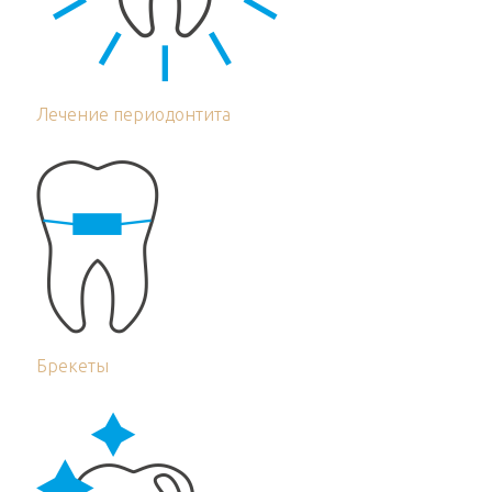
Лечение периодонтита
Брекеты