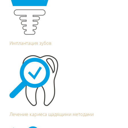
Имплантация зубов
Лечение кариеса щадящими методами