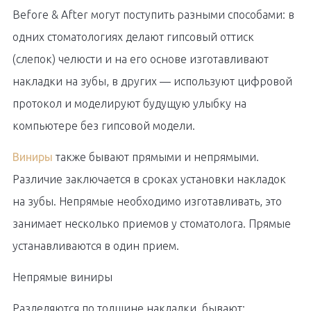
Before & After могут поступить разными способами: в
одних стоматологиях делают гипсовый оттиск
(слепок) челюсти и на его основе изготавливают
накладки на зубы, в других — используют цифровой
протокол и моделируют будущую улыбку на
компьютере без гипсовой модели.
Виниры
также бывают прямыми и непрямыми.
Различие заключается в сроках установки накладок
на зубы. Непрямые необходимо изготавливать, это
занимает несколько приемов у стоматолога. Прямые
устанавливаются в один прием.
Непрямые виниры​
Разделяются по толщине накладки, бывают: