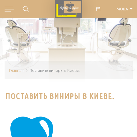
МОВА
Главная
Поставить виниры в Киеве.
ПОСТАВИТЬ ВИНИРЫ В КИЕВЕ.