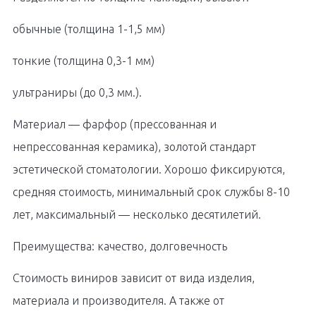
обычные (толщина 1-1,5 мм)
тонкие (толщина 0,3-1 мм)
ультраниры (до 0,3 мм.).
Материал — фарфор (прессованная и
непрессованная керамика), золотой стандарт
эстетической стоматологии. Хорошо фиксируются,
средняя стоимость, минимальный срок службы 8-10
лет, максимальный — несколько десятилетий.
Преимущества: качество, долговечность
Стоимость виниров зависит от вида изделия,
материала и производителя. А также от