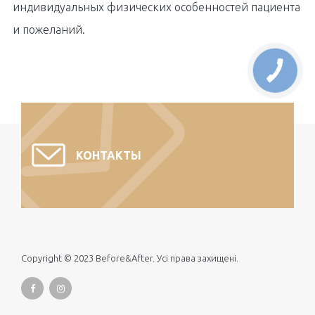
индивидуальных физических особенностей пациента
и пожеланий.
КОНТАКТЫ
Copyright © 2023 Before&After. Усі права захищені.