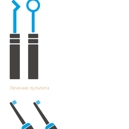
Лечение пульпита