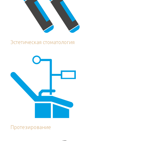
Эстетическая стоматология
Протезирование