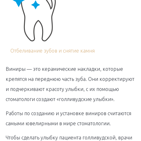
Отбеливание зубов и снятие камня
Виниры — это керамические накладки, которые
крепятся на переднюю часть зуба. Они корректируют
и подчеркивают красоту улыбки, с их помощью
стоматологи создают «голливудские улыбки».
Работы по созданию и установке виниров считаются
самыми ювелирными в мире стоматологии.
Чтобы сделать улыбку пациента голливудской, врачи