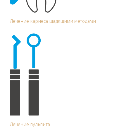
Лечение кариеса щадящими методами
Лечение пульпита