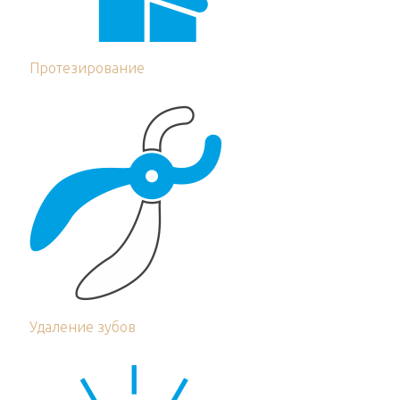
Протезирование
Удаление зубов