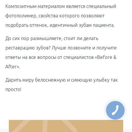
Композитным материалом является специальный
фотополимер, свойства которого позволяют
подобрать оттенок, идентичный зубам пациента.
До сих пор размышляете, стоит ли делать
реставрацию зубов? Лучше позвоните и получите
ответы на все вопросы от специалистов «Before &
After».
Дарить миру белоснежную и сияющую улыбку так
просто!