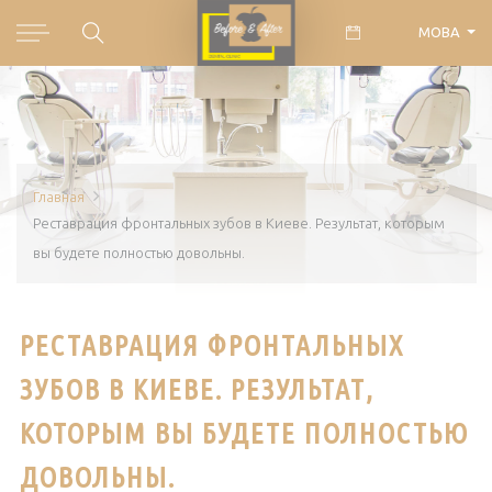
МОВА
Главная
Реставрация фронтальных зубов в Киеве. Результат, которым
вы будете полностью довольны.
РЕСТАВРАЦИЯ ФРОНТАЛЬНЫХ
ЗУБОВ В КИЕВЕ. РЕЗУЛЬТАТ,
КОТОРЫМ ВЫ БУДЕТЕ ПОЛНОСТЬЮ
ДОВОЛЬНЫ.