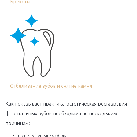
Брекеты
Отбеливание зубов и снятие камня
Как показывает практика, эстетическая реставрация
фронтальных зубов необходима по нескольким
причинам:
трещины передних зубов;