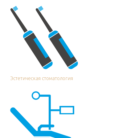
Эстетическая стоматология