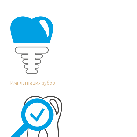
Имплантация зубов