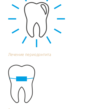
Лечение периодонтита