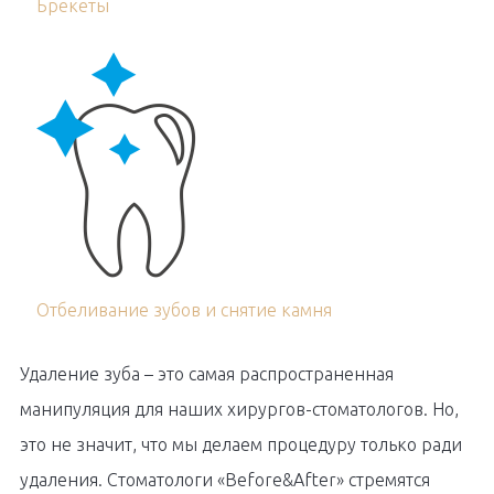
Брекеты
Отбеливание зубов и снятие камня
Удаление зуба – это самая распространенная
манипуляция для наших хирургов-стоматологов. Но,
это не значит, что мы делаем процедуру только ради
удаления. Стоматологи «Before&After» стремятся