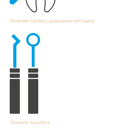
Лечение кариеса щадящими методами
Лечение пульпита