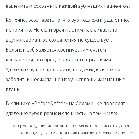
вылечить и сохранить каждый зуб наших пациентов.
Конечно, осознавать то, что зуб подлежит удалению,
неприятно. Но если врач на этом настаивает, то
других вариантов сохранения не существует.
Больной зуб является хроническим очагом
воспаления, это вредно для всего организма.
Удаление лучше проводить, не дожидаясь пока он
заболит, и неожиданно нарушит ваши жизненные
планы.
В клинике «Before&After» на Соломенке проводят
удаление зубов разной сложности, в том числе:
простое удаление зубов, во время которого используются
только щипцы и эливаторы, как правило, осложнений после