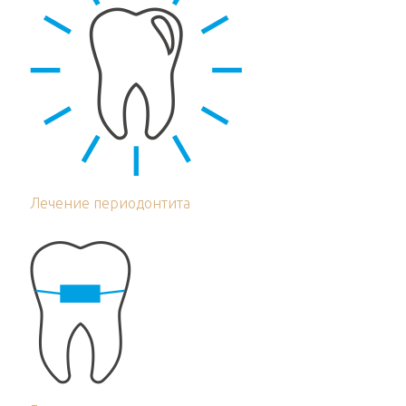
Лечение периодонтита