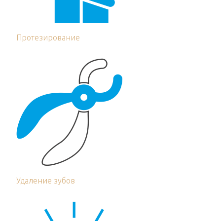
Протезирование
Удаление зубов