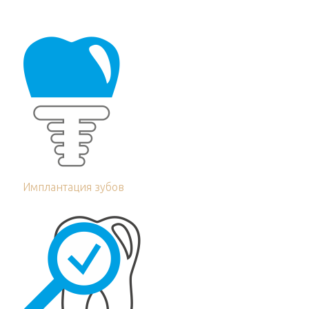
Имплантация зубов