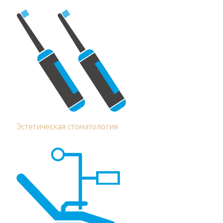
Эстетическая стоматология