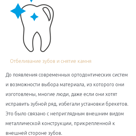
Отбеливание зубов и снятие камня
До появления современных ортодонтических систем
и возможности выбора материала, из которого они
изготовлены, многие люди, даже если они хотят
исправить зубной ряд, избегали установки брекетов.
Это было связано с неприглядным внешним видом
металлической конструкции, прикрепленной к
внешней стороне зубов.