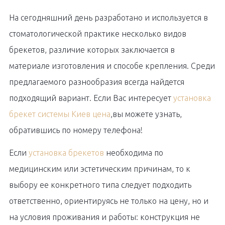
На сегодняшний день разработано и используется в
стоматологической практике несколько видов
брекетов, различие которых заключается в
материале изготовления и способе крепления. Среди
предлагаемого разнообразия всегда найдется
подходящий вариант. Если Вас интересует
установка
брекет системы Киев цена
,вы можете узнать,
обратившись по номеру телефона!
Если
установка брекетов
необходима по
медицинским или эстетическим причинам, то к
выбору ее конкретного типа следует подходить
ответственно, ориентируясь не только на цену, но и
на условия проживания и работы: конструкция не