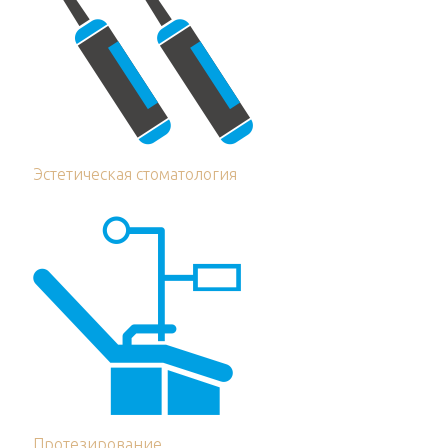
Эстетическая стоматология
Протезирование