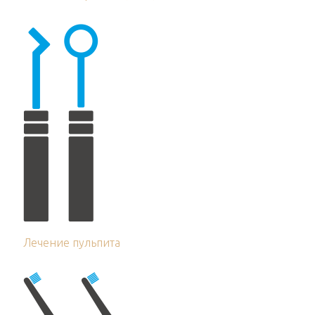
Лечение пульпита