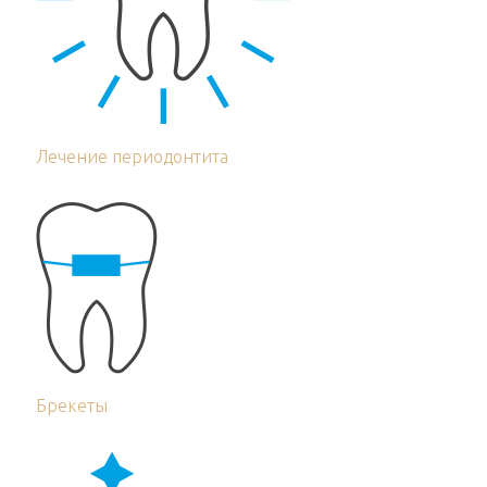
Лечение периодонтита
Брекеты