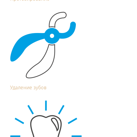
Удаление зубов