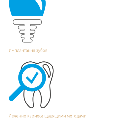
Имплантация зубов
Лечение кариеса щадящими методами