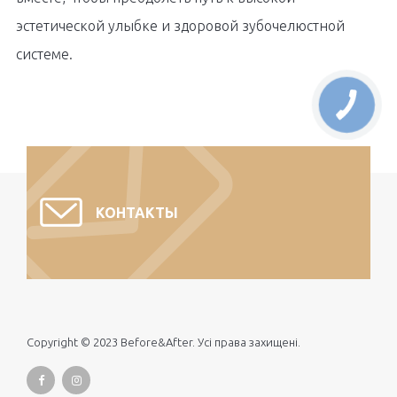
эстетической улыбке и здоровой зубочелюстной
системе.
КОНТАКТЫ
Copyright © 2023 Before&After. Усі права захищені.