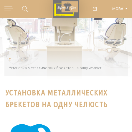
МОВА
Главная
Установка металлических брекетов на одну челюсть
УСТАНОВКА МЕТАЛЛИЧЕСКИХ
БРЕКЕТОВ НА ОДНУ ЧЕЛЮСТЬ