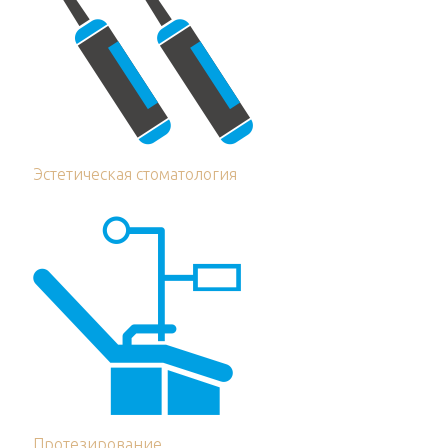
Эстетическая стоматология
Протезирование