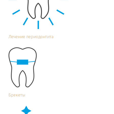
Лечение периодонтита
Брекеты