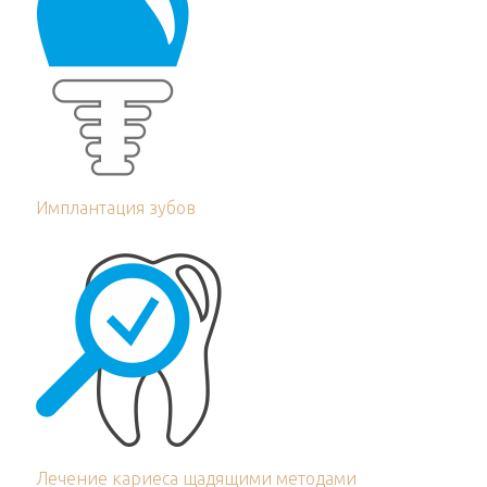
Имплантация зубов
Лечение кариеса щадящими методами