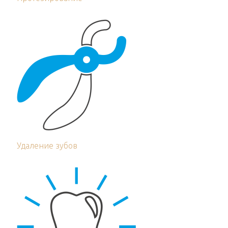
Удаление зубов