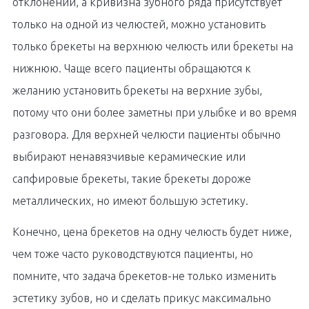
отклонений, а кривизна зубного ряда присутствует
только на одной из челюстей, можно установить
только брекеты на верхнюю челюсть или брекеты на
нижнюю. Чаще всего пациенты обращаются к
желанию установить брекеты на верхние зубы,
потому что они более заметны при улыбке и во время
разговора. Для верхней челюсти пациенты обычно
выбирают ненавязчивые керамические или
сапфировые брекеты, такие брекеты дороже
металлических, но имеют большую эстетику.
Конечно, цена брекетов на одну челюсть будет ниже,
чем тоже часто руководствуются пациенты, но
помните, что задача брекетов-не только изменить
эстетику зубов, но и сделать прикус максимально