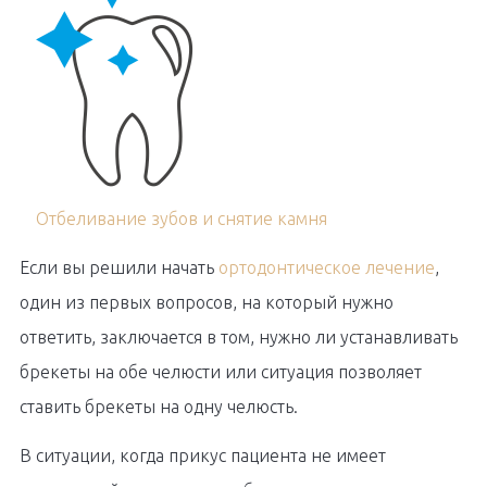
Отбеливание зубов и снятие камня
Если вы решили начать
ортодонтическое лечение
,
один из первых вопросов, на который нужно
ответить, заключается в том, нужно ли устанавливать
брекеты на обе челюсти или ситуация позволяет
ставить брекеты на одну челюсть.
В ситуации, когда прикус пациента не имеет