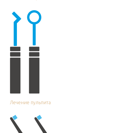
Лечение пульпита