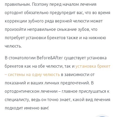
правильным. Поэтому перед началом лечения
ортодонт обязательно предупредит вас, что во время
коррекции зубного ряда верхней челюсти может
произойти неправильное смыкание зубов, что
потребует установки брекетов также и на нижнюю
челюсть.
В стоматологии Before&After существует установка
брекетов как на обе челюсти, так и
установка брекет
– системы на одну челюсть
в зависимости от
показаний и ваших личных предпочтений. В
ортодонтическом лечении – главное прислушаться к
специалисту, ведь он точно знает, какой вид лечения
подходит именно вам!