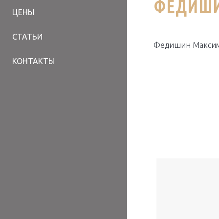
ФЕДИШИ
ЦЕНЫ
СТАТЬИ
Федишин Максим
КОНТАКТЫ