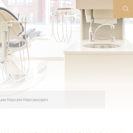
ин Максим Максимович