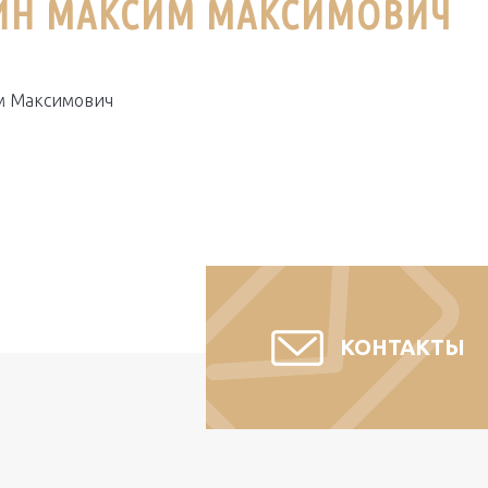
Н МАКСИМ МАКСИМОВИЧ
 Максимович
КОНТАКТЫ