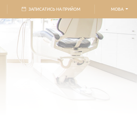
ЗАПИСАТИСЬ НА ПРИЙОМ
МОВА