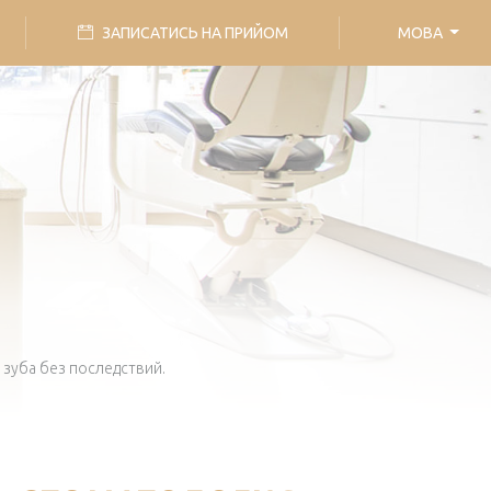
ЗАПИСАТИСЬ НА ПРИЙОМ
МОВА
 зуба без последствий.