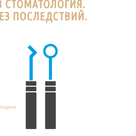
В СТОМАТОЛОГИЯ.
ЕЗ ПОСЛЕДСТВИЙ.
тодами