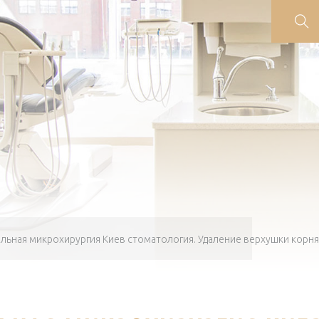
льная микрохирургия Киев стоматология. Удаление верхушки корня