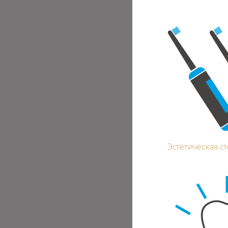
Эстетическая с