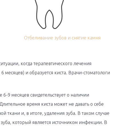
Отбеливание зубов и снятие камня
итуации, когда терапевтического лечения
е 6 месяцев) и образуется киста. Врачи-стоматологи
е 6-9 месяцев свидетельствует о наличии
лительное время киста может не давать о себе
 ткани и, в итоге, удаления зуба. В таком случае
зуба, который является источником инфекции. В