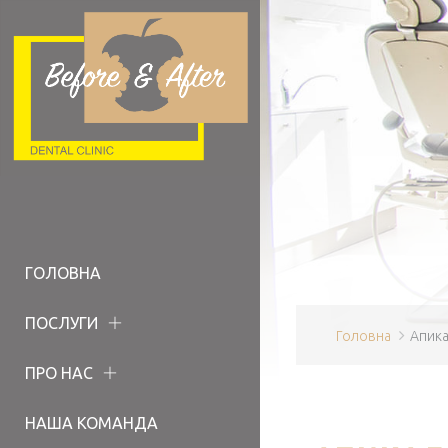
ГОЛОВНА
ПОСЛУГИ
Головна
Апика
ПРО НАС
НАША КОМАНДА