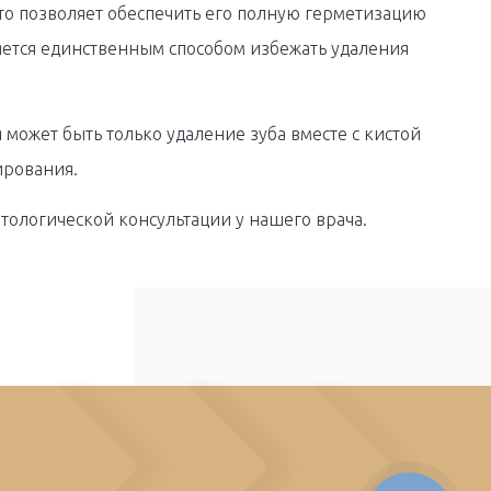
то позволяет обеспечить его полную герметизацию
ляется единственным способом избежать удаления
может быть только удаление зуба вместе с кистой
ирования.
тологической консультации у нашего врача.