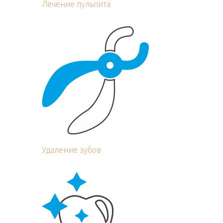
Лечение пульпита
Удаление зубов