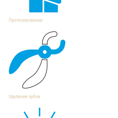
Протезирование
Удаление зубов