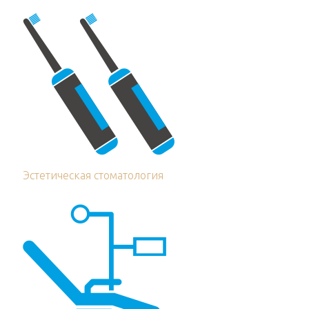
Эстетическая стоматология