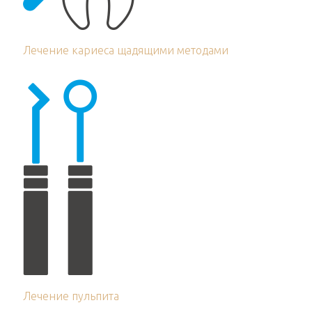
Лечение кариеса щадящими методами
Лечение пульпита