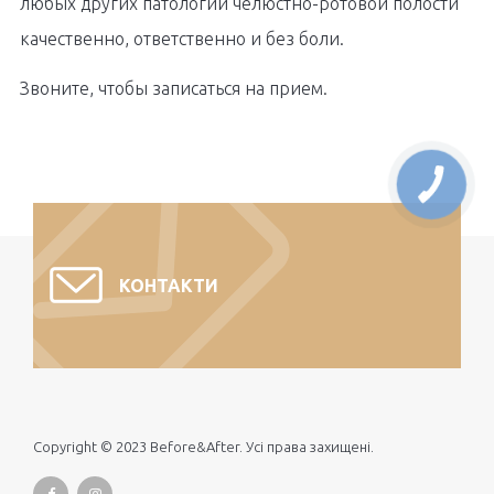
любых других патологий челюстно-ротовой полости
качественно, ответственно и без боли.
Звоните, чтобы записаться на прием.
КОНТАКТИ
Copyright © 2023 Before&After. Усі права захищені.