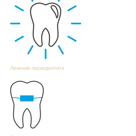
Лечение периодонтита