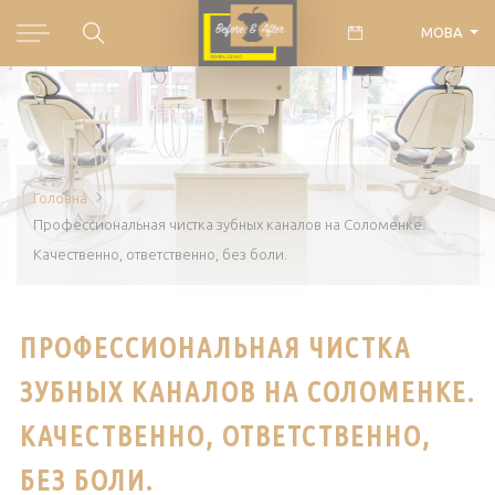
МОВА
Головна
Профессиональная чистка зубных каналов на Соломенке.
Качественно, ответственно, без боли.
ПРОФЕССИОНАЛЬНАЯ ЧИСТКА
ЗУБНЫХ КАНАЛОВ НА СОЛОМЕНКЕ.
КАЧЕСТВЕННО, ОТВЕТСТВЕННО,
БЕЗ БОЛИ.