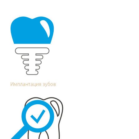
Имплантация зубов