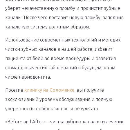
уберет некачественную пломбу и прочистит зубные
каналы. После чего поставит новую пломбу, заполнив
канальную систему должным образом.
Использование современных технологий и методик
чистки зубных каналов в нашей работе, избавит
пациента от боли во время процедуры и развития
стоматологических заболеваний в будущем, в том
числе периодонтита.
Посетив
клинику на Соломенке
, вы получите
эксклюзивный уровень обслуживания и полную
уверенность в эффективности результата.
«Before and After» – чистка зубных каналов и лечение