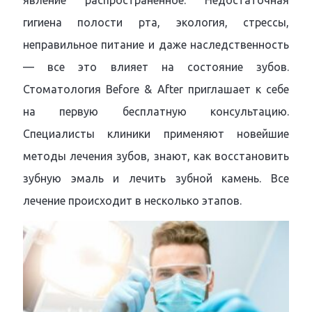
явление распространенное. Недостаточная
гигиена полости рта, экология, стрессы,
неправильное питание и даже наследственность
— все это влияет на состояние зубов.
Стоматология Before & After приглашает к себе
на первую бесплатную консультацию.
Специалисты клиники применяют новейшие
методы лечения зубов, знают, как восстановить
зубную эмаль и лечить зубной камень. Все
лечение происходит в несколько этапов.