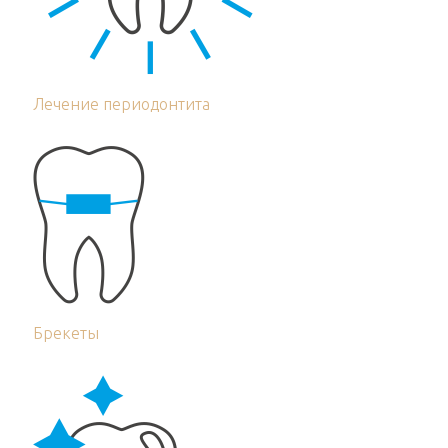
Лечение периодонтита
Брекеты