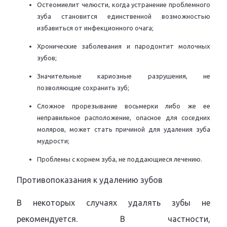
Остеомиелит челюсти, когда устранение проблемного
зуба становится единственной возможностью
избавиться от инфекционного очага;
Хронические заболевания и пародонтит молочных
зубов;
Значительные кариозные разрушения, не
позволяющие сохранить зуб;
Сложное прорезывание восьмерки либо же ее
неправильное расположение, опасное для соседних
моляров, может стать причиной для удаления зуба
мудрости;
Проблемы с корнем зуба, не поддающиеся лечению.
Противопоказания к удалению зубов
В некоторых случаях удалять зубы не
рекомендуется. В частности,