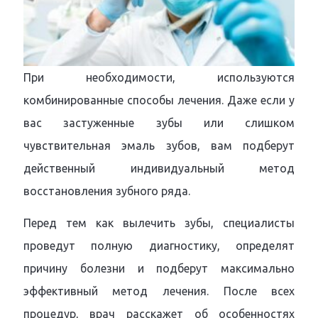
При необходимости, используются
комбинированные способы лечения. Даже если у
вас застуженные зубы или слишком
чувствительная эмаль зубов, вам подберут
действенный индивидуальный метод
восстановления зубного ряда.
Перед тем как вылечить зубы, специалисты
проведут полную диагностику, определят
причину болезни и подберут максимально
эффективный метод лечения. После всех
процедур, врач расскажет об особенностях