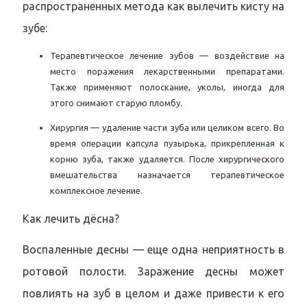
распространенных метода как вылечить кисту на
зубе:
Терапевтическое лечение зубов — воздействие на
место поражения лекарственными препаратами.
Также применяют полоскание, уколы, иногда для
этого снимают старую пломбу.
Хирургия — удаление части зуба или целиком всего. Во
время операции капсула пузырька, прикрепленная к
корню зуба, также удаляется. После хирургического
вмешательства назначается терапевтическое
комплексное лечение.
Как лечить дёсна?
Воспаленные десны — еще одна неприятность в
ротовой полости. Заражение десны может
повлиять на зуб в целом и даже привести к его