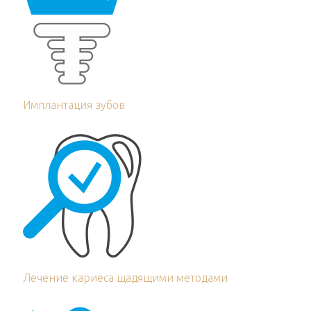
Имплантация зубов
Лечение кариеса щадящими методами