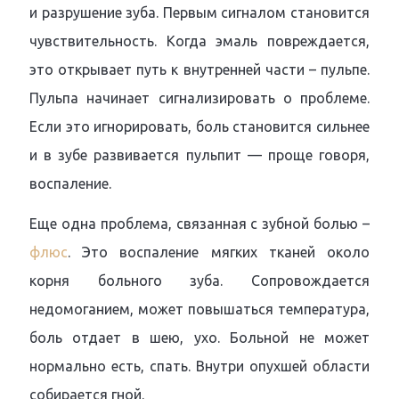
и разрушение зуба. Первым сигналом становится
чувствительность. Когда эмаль повреждается,
это открывает путь к внутренней части – пульпе.
Пульпа начинает сигнализировать о проблеме.
Если это игнорировать, боль становится сильнее
и в зубе развивается пульпит — проще говоря,
воспаление.
Еще одна проблема, связанная с зубной болью –
флюс
. Это воспаление мягких тканей около
корня больного зуба. Сопровождается
недомоганием, может повышаться температура,
боль отдает в шею, ухо. Больной не может
нормально есть, спать. Внутри опухшей области
собирается гной.