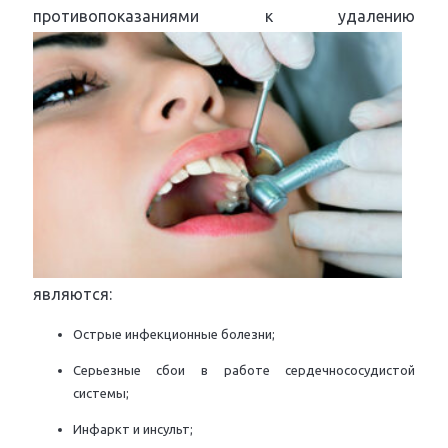
противопоказаниями к удалению
являются:
Острые инфекционные болезни;
Серьезные сбои в работе сердечнососудистой
системы;
Инфаркт и инсульт;