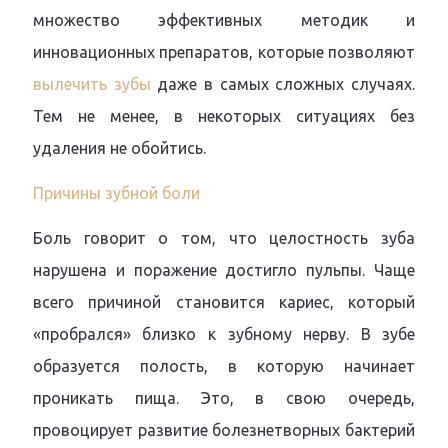
множество эффективных методик и
инновационных препаратов, которые позволяют
вылечить зубы
даже в самых сложных случаях.
Тем не менее, в некоторых ситуациях без
удаления не обойтись.
Причины зубной боли
Боль говорит о том, что целостность зуба
нарушена и поражение достигло пульпы. Чаще
всего причиной становится кариес, который
«пробрался» близко к зубному нерву. В зубе
образуется полость, в которую начинает
проникать пища. Это, в свою очередь,
провоцирует развитие болезнетворных бактерий