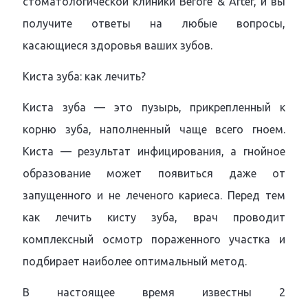
стоматологической клиники Before & After, и вы
получите ответы на любые вопросы,
касающиеся здоровья ваших зубов.
Киста зуба: как лечить?
Киста зуба — это пузырь, прикрепленный к
корню зуба, наполненный чаще всего гноем.
Киста — результат инфицирования, а гнойное
образование может появиться даже от
запущенного и не леченого кариеса. Перед тем
как лечить кисту зуба, врач проводит
комплексный осмотр пораженного участка и
подбирает наиболее оптимальный метод.
В настоящее время известны 2