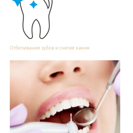
Отбеливание зубов и снятие камня