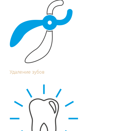
Удаление зубов