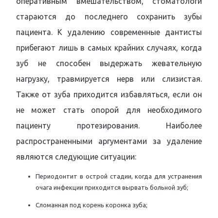
оперативным вмешательством, стоматологи
стараются до последнего сохранить зубы
пациента. К удалению современные дантисты
прибегают лишь в самых крайних случаях, когда
зуб не способен выдержать жевательную
нагрузку, травмируется нерв или слизистая.
Также от зуба приходится избавляться, если он
не может стать опорой для необходимого
пациенту протезирования. Наиболее
распространенными аргументами за удаление
являются следующие ситуации:
Периодонтит в острой стадии, когда для устранения
очага инфекции приходится вырвать больной зуб;
Сломанная под корень коронка зуба;