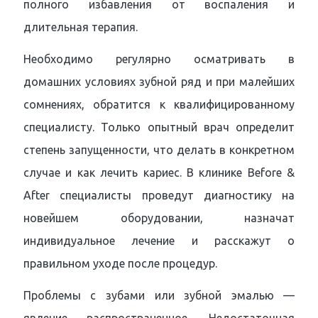
полного избавления от воспаления и
длительная терапия.
Необходимо регулярно осматривать в
домашних условиях зубной ряд и при малейших
сомнениях, обратится к квалифицированному
специалисту. Только опытный врач определит
степень запущенности, что делать в конкретном
случае и как лечить кариес. В клинике Before &
After специалисты проведут диагностику на
новейшем оборудовании, назначат
индивидуальное лечение и расскажут о
правильном уходе после процедур.
Проблемы с зубами или зубной эмалью —