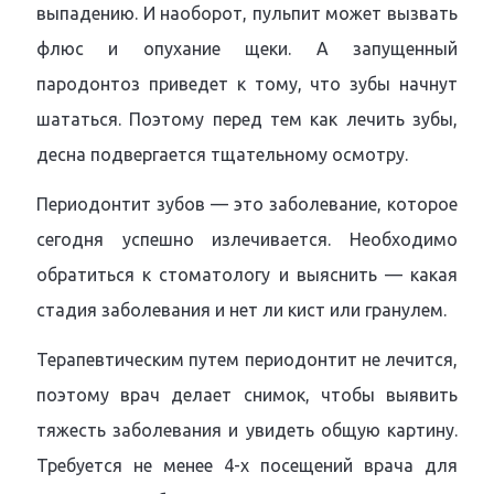
выпадению. И наоборот, пульпит может вызвать
флюс и опухание щеки. А запущенный
пародонтоз приведет к тому, что зубы начнут
шататься. Поэтому перед тем как лечить зубы,
десна подвергается тщательному осмотру.
Периодонтит зубов — это заболевание, которое
сегодня успешно излечивается. Необходимо
обратиться к стоматологу и выяснить — какая
стадия заболевания и нет ли кист или гранулем.
Терапевтическим путем периодонтит не лечится,
поэтому врач делает снимок, чтобы выявить
тяжесть заболевания и увидеть общую картину.
Требуется не менее 4-х посещений врача для