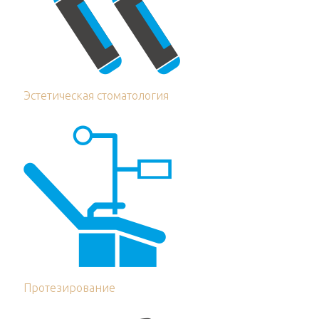
Эстетическая стоматология
Протезирование