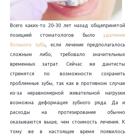
Всего каких-то 20-30 лет назад общепринятой
позицией стоматологов было
удаление
больного зуба
, если лечение предполагалось
сложным либо, требовало значительных
временных затрат. Сейчас же дантисты
стремятся по возможности сохранить
проблемные зубы, так как в противном случае
из-за неравномерной жевательной нагрузки
возможна деформация зубного ряда. Да и
расходы на протезирование обычно
оказываются выше, чем стоимость лечения. К
тому же в настоящее время появилось