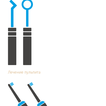
Лечение пульпита