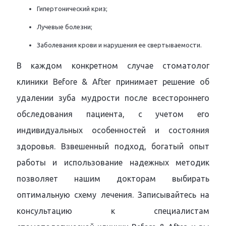
Гипертонический криз;
Лучевые болезни;
Заболевания крови и нарушения ее свертываемости.
В каждом конкретном случае стоматолог
клиники Before & After принимает решение об
удалении зуба мудрости после всестороннего
обследования пациента, с учетом его
индивидуальных особенностей и состояния
здоровья. Взвешенный подход, богатый опыт
работы и использование надежных методик
позволяет нашим докторам выбирать
оптимальную схему лечения. Записывайтесь на
консультацию к специалистам