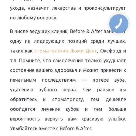
ухода, назначит лекарства и проконсультирует
по любому вопросу.
В числе ведущих клиник, Before & After занимает
одну из лидирующих позиций среди лучших,
таких как
стоматология Люми-Дент
, Оксфорд и
т.п. Помните, что самолечение только ухудшает
состояние вашего здоровья и может привести к
печальным последствиям — потере зуба,
удалению зубного нерва. Чем раньше вы
обратитесь к стоматологу, тем дешевле
обойдется лечение зубов и тем больше
вероятность вернуть вам красивую улыбку.
Улыбайтесь вместе с Before & After.