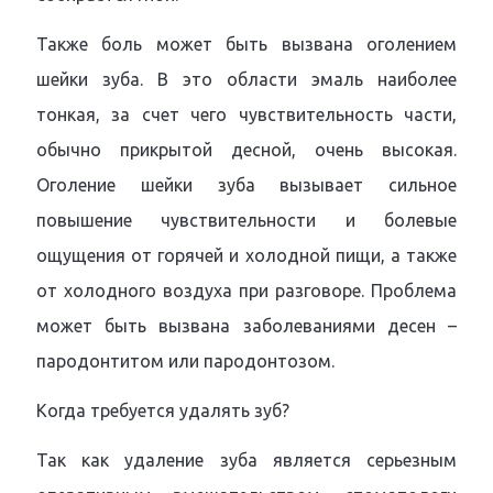
Также боль может быть вызвана оголением
шейки зуба. В это области эмаль наиболее
тонкая, за счет чего чувствительность части,
обычно прикрытой десной, очень высокая.
Оголение шейки зуба вызывает сильное
повышение чувствительности и болевые
ощущения от горячей и холодной пищи, а также
от холодного воздуха при разговоре. Проблема
может быть вызвана заболеваниями десен –
пародонтитом или пародонтозом.
Когда требуется удалять зуб?
Так как удаление зуба является серьезным