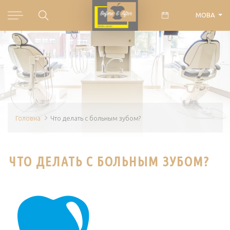
МОВА
Головна
Что делать с больным зубом?
ЧТО ДЕЛАТЬ С БОЛЬНЫМ ЗУБОМ?