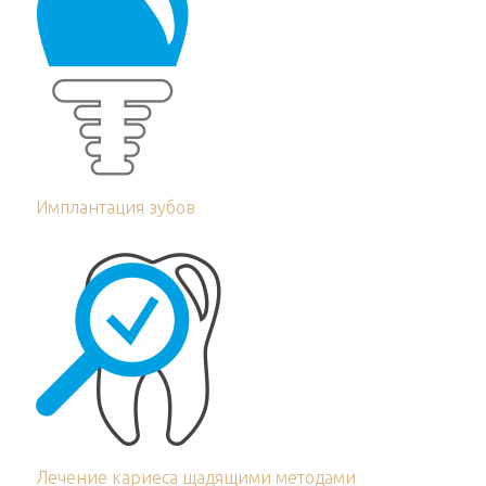
Имплантация зубов
Лечение кариеса щадящими методами