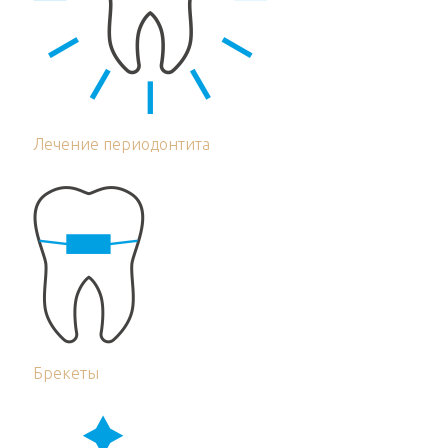
Лечение периодонтита
Брекеты