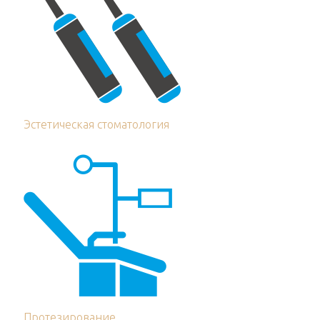
Эстетическая стоматология
Протезирование