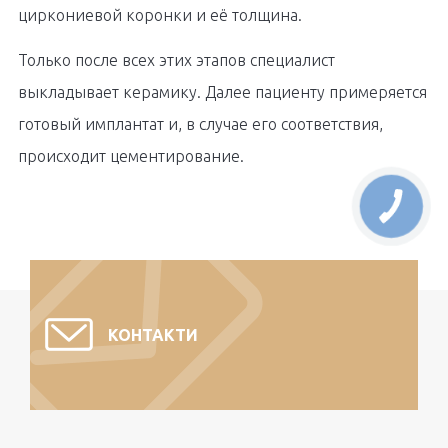
циркониевой коронки и её толщина.
Только после всех этих этапов специалист
выкладывает керамику. Далее пациенту примеряется
готовый имплантат и, в случае его соответствия,
происходит цементирование.
КОНТАКТИ