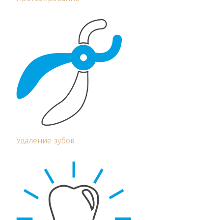
Удаление зубов