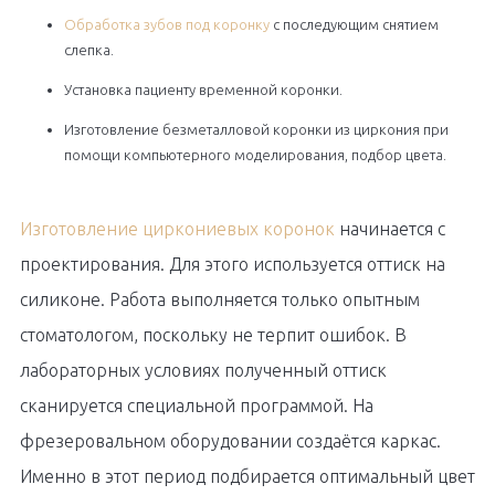
Обработка зубов под коронку
с последующим снятием
слепка.
Установка пациенту временной коронки.
Изготовление безметалловой коронки из циркония при
помощи компьютерного моделирования, подбор цвета.
Изготовление циркониевых коронок
начинается с
проектирования. Для этого используется оттиск на
силиконе. Работа выполняется только опытным
стоматологом, поскольку не терпит ошибок. В
лабораторных условиях полученный оттиск
сканируется специальной программой. На
фрезеровальном оборудовании создаётся каркас.
Именно в этот период подбирается оптимальный цвет