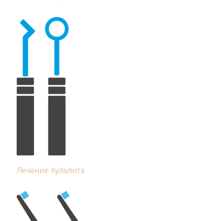
Лечение пульпита