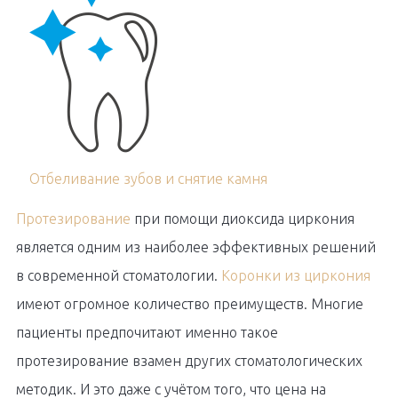
Отбеливание зубов и снятие камня
Протезирование
при помощи диоксида циркония
является одним из наиболее эффективных решений
в современной стоматологии.
Коронки из циркония
имеют огромное количество преимуществ. Многие
пациенты предпочитают именно такое
протезирование взамен других стоматологических
методик. И это даже с учётом того, что цена на