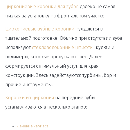
циркониевые коронки для зубов
далеко не самая
низкая за установку на фронтальном участке.
Циркониевые зубные коронки
нуждаются в
тщательной подготовке. Обычно при отсутствии зуба
используют
стекловолоконные штифты
, культи и
полимеры, которые пропускают свет. Далее,
формируется оптимальный уступ для края
конструкции. Здесь задействуются турбины, бор и
прочие инструменты.
Коронки из циркония
на передние зубы
устанавливаются в несколько этапов:
Лечение кариеса
.