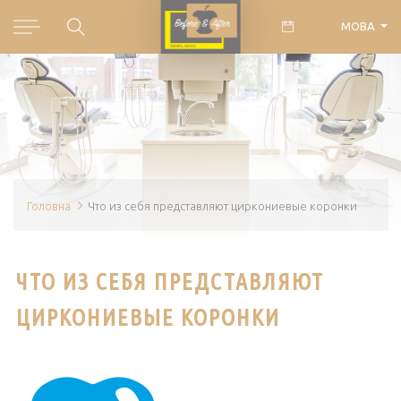
МОВА
Головна
Что из себя представляют циркониевые коронки
ЧТО ИЗ СЕБЯ ПРЕДСТАВЛЯЮТ
ЦИРКОНИЕВЫЕ КОРОНКИ