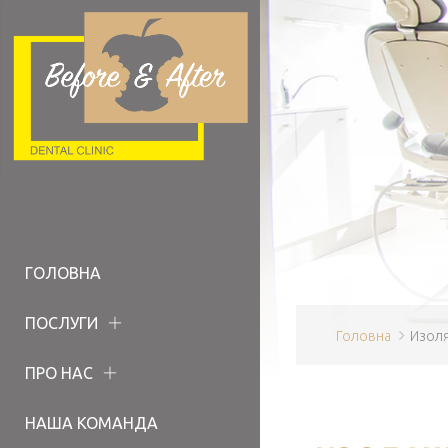
ГОЛОВНА
ПОСЛУГИ
Головна
Изоля
ПРО НАС
НАША КОМАНДА