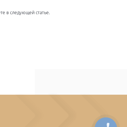
ете в следующей статье.