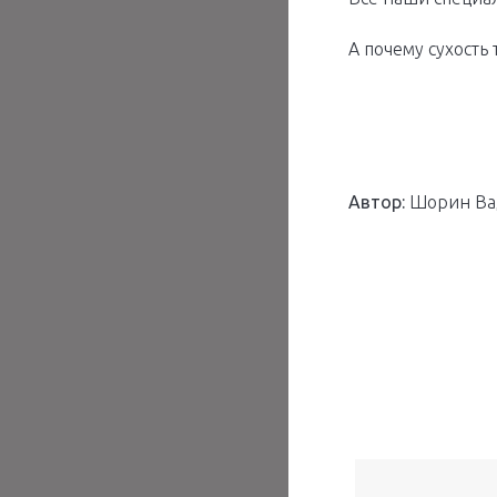
А почему сухость
Автор:
Шорин Ва