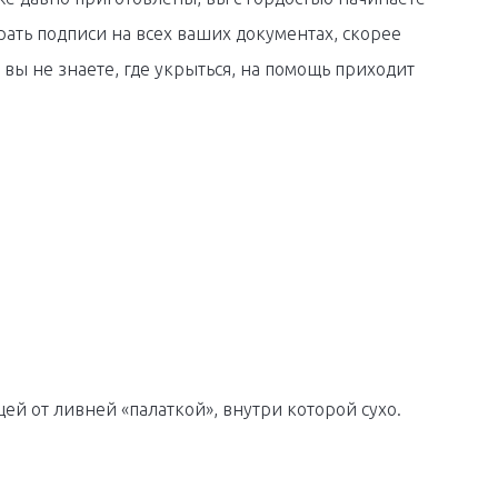
ать подписи на всех ваших документах, скорее
 вы не знаете, где укрыться, на помощь приходит
й от ливней «палаткой», внутри которой сухо.