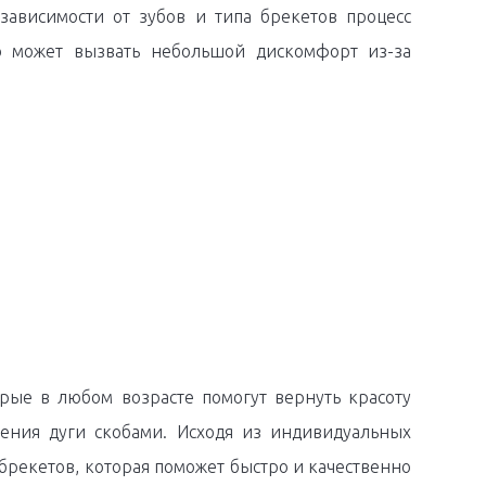
зависимости от зубов и типа брекетов процесс
но может вызвать небольшой дискомфорт из-за
орые в любом возрасте помогут вернуть красоту
ения дуги скобами. Исходя из индивидуальных
брекетов, которая поможет быстро и качественно