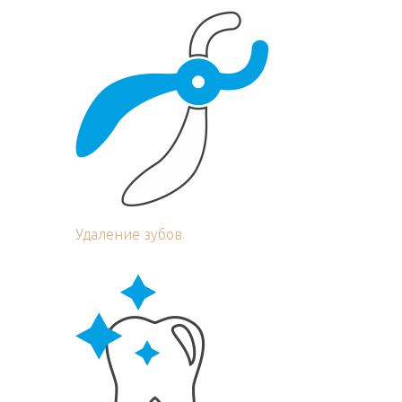
Удаление зубов