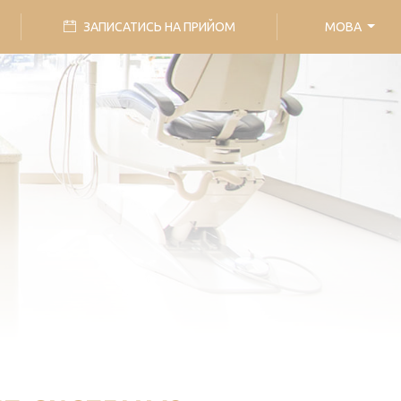
ЗАПИСАТИСЬ НА ПРИЙОМ
МОВА