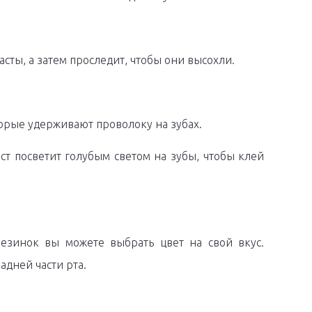
сты, а затем проследит, чтобы они высохли.
рые удерживают проволоку на зубах.
ст посветит голубым светом на зубы, чтобы клей
резинок вы можете выбрать цвет на свой вкус.
адней части рта.