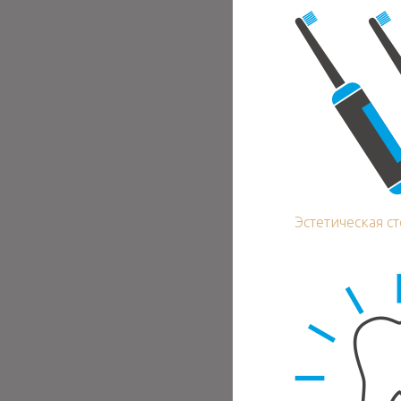
Эстетическая с