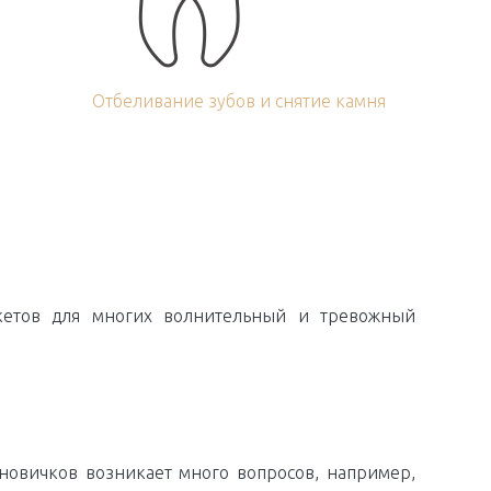
Отбеливание зубов и снятие камня
кетов для многих волнительный и тревожный
 новичков возникает много вопросов, например,