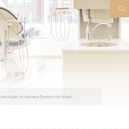
роисходит установка брекет-системы?