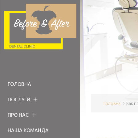
ГОЛОВНА
ПОСЛУГИ
Головна
Как п
ПРО НАС
НАША КОМАНДА