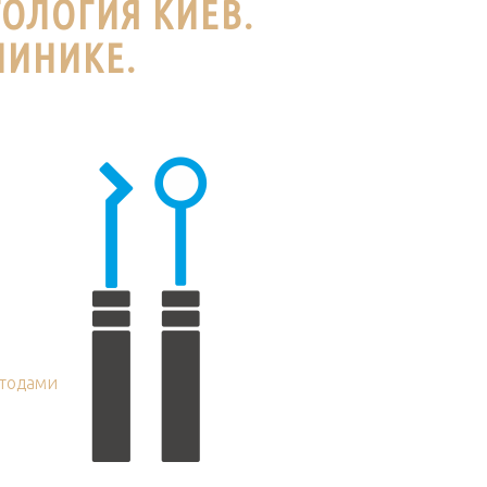
ОЛОГИЯ КИЕВ.
ЛИНИКЕ.
тодами