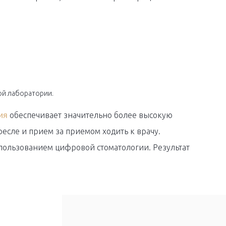
ой лаборатории.
ия
обеспечивает значительно более высокую
ресле и прием за приемом ходить к врачу.
спользованием цифровой стоматологии. Результат