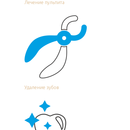
Лечение пульпита
Удаление зубов