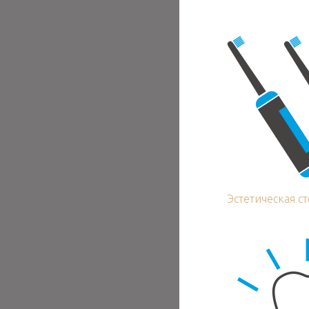
Эстетическая с