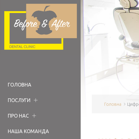
ГОЛОВНА
ПОСЛУГИ
Головна
Цифро
ПРО НАС
НАША КОМАНДА