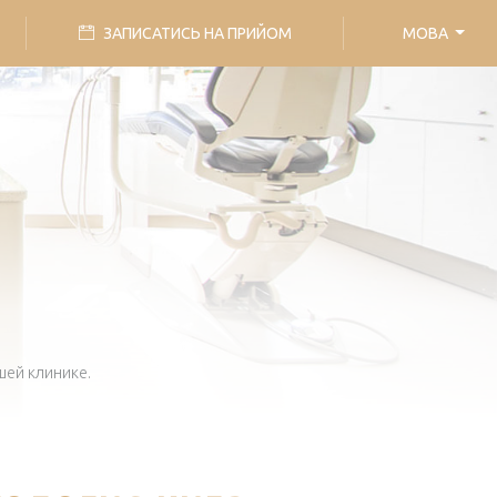
ЗАПИСАТИСЬ НА ПРИЙОМ
МОВА
шей клинике.