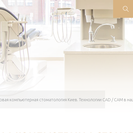
вая компьютерная стоматология Киев. Технологии CAD / CAM в на