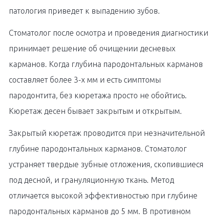
патология приведет к выпадению зубов.
Стоматолог после осмотра и проведения диагностики
принимает решение об очищении десневых
карманов. Когда глубина пародонтальных карманов
составляет более 3-х мм и есть симптомы
пародонтита, без кюретажа просто не обойтись.
Кюретаж десен бывает закрытым и открытым.
Закрытый кюретаж проводится при незначительной
глубине пародонтальных карманов. Стоматолог
устраняет твердые зубные отложения, скопившиеся
под десной, и грануляционную ткань. Метод
отличается высокой эффективностью при глубине
пародонтальных карманов до 5 мм. В противном