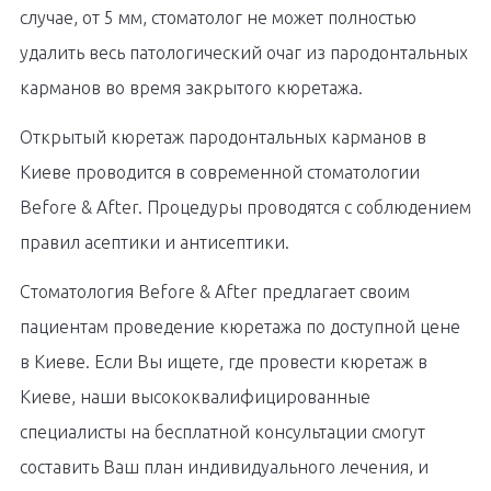
случае, от 5 мм, стоматолог не может полностью
удалить весь патологический очаг из пародонтальных
карманов во время закрытого кюретажа.
Открытый кюретаж пародонтальных карманов в
Киеве проводится в современной стоматологии
Before & After. Процедуры проводятся с соблюдением
правил асептики и антисептики.
Стоматология Before & After предлагает своим
пациентам проведение кюретажа по доступной цене
в Киеве. Если Вы ищете, где провести кюретаж в
Киеве, наши высококвалифицированные
специалисты на бесплатной консультации смогут
составить Ваш план индивидуального лечения, и