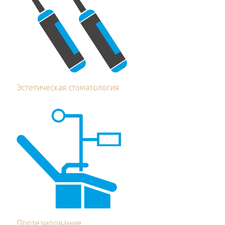
Эстетическая стоматология
Протезирование