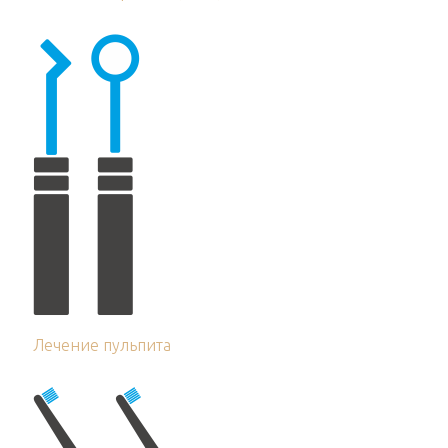
Лечение пульпита