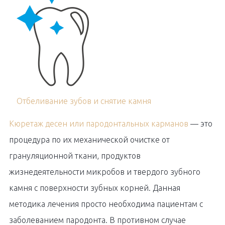
Отбеливание зубов и снятие камня
Кюретаж десен или пародонтальных карманов
— это
процедура по их механической очистке от
грануляционной ткани, продуктов
жизнедеятельности микробов и твердого зубного
камня с поверхности зубных корней. Данная
методика лечения просто необходима пациентам с
заболеванием пародонта. В противном случае