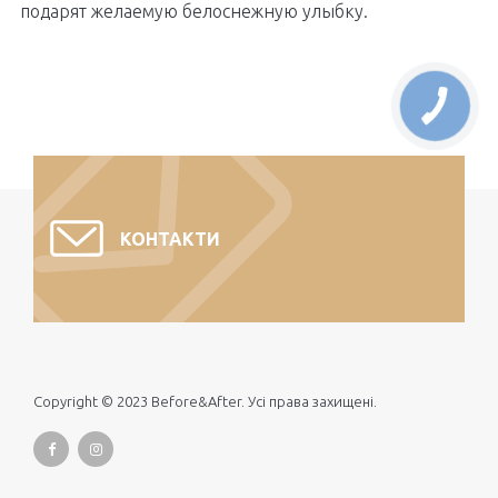
подарят желаемую белоснежную улыбку.
КОНТАКТИ
Copyright © 2023 Before&After. Усі права захищені.