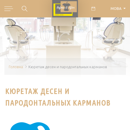
МОВА
Головна
Кюретаж десен и пародонтальных карманов
КЮРЕТАЖ ДЕСЕН И
ПАРОДОНТАЛЬНЫХ КАРМАНОВ