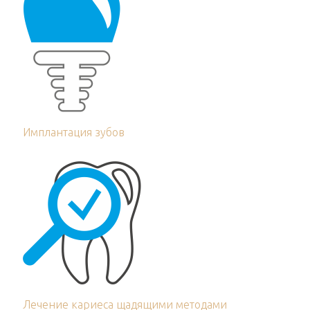
Имплантация зубов
Лечение кариеса щадящими методами