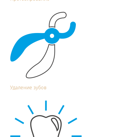
Удаление зубов