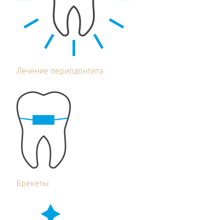
Лечение периодонтита
Брекеты