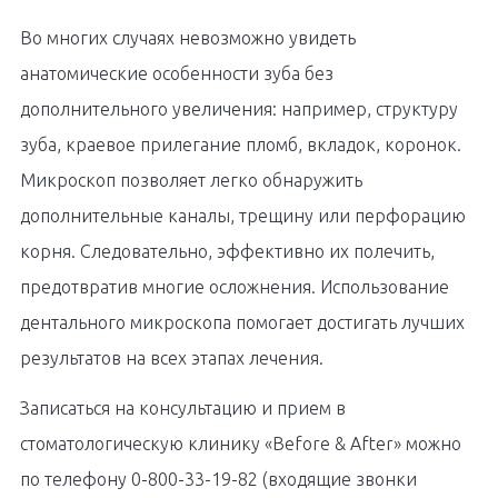
Во многих случаях невозможно увидеть
анатомические особенности зуба без
дополнительного увеличения: например, структуру
зуба, краевое прилегание пломб, вкладок, коронок.
Микроскоп позволяет легко обнаружить
дополнительные каналы, трещину или перфорацию
корня. Следовательно, эффективно их полечить,
предотвратив многие осложнения. Использование
дентального микроскопа помогает достигать лучших
результатов на всех этапах лечения.
Записаться на консультацию и прием в
стоматологическую клинику «Before & After» можно
по телефону 0-800-33-19-82 (входящие звонки