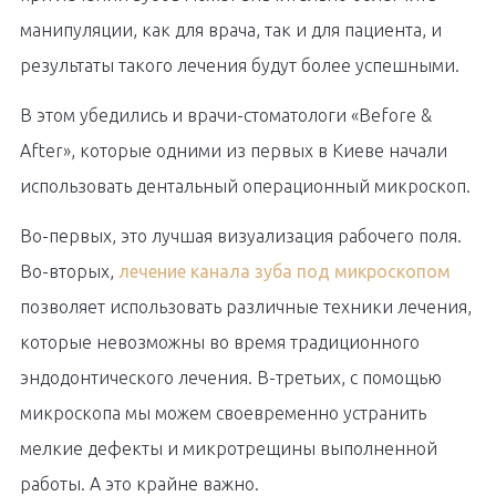
манипуляции, как для врача, так и для пациента, и
результаты такого лечения будут более успешными.
В этом убедились и врачи-стоматологи «Before &
After», которые одними из первых в Киеве начали
использовать дентальный операционный микроскоп.
Во-первых, это лучшая визуализация рабочего поля.
Во-вторых,
лечение канала зуба под микроскопом
позволяет использовать различные техники лечения,
которые невозможны во время традиционного
эндодонтического лечения. В-третьих, с помощью
микроскопа мы можем своевременно устранить
мелкие дефекты и микротрещины выполненной
работы. А это крайне важно.