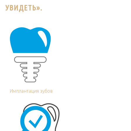
УВИДЕТЬ».
Имплантация зубов