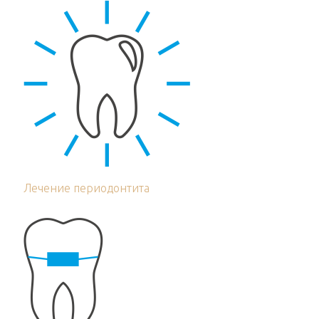
Лечение периодонтита