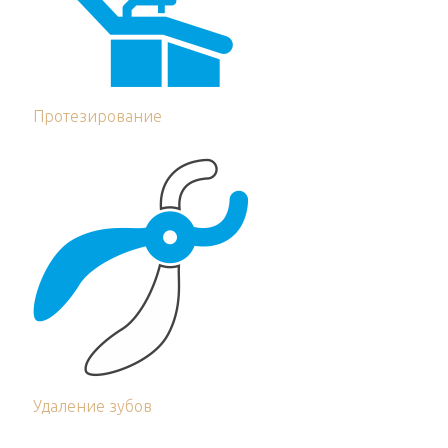
Протезирование
Удаление зубов