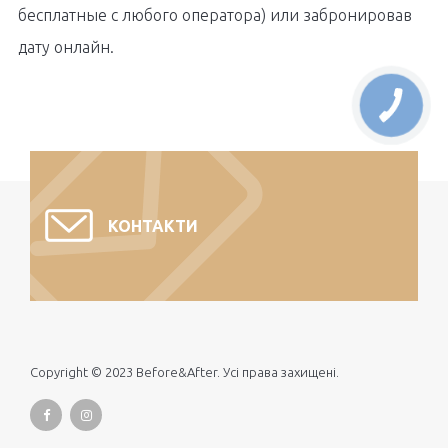
бесплатные с любого оператора) или забронировав
дату онлайн.
КОНТАКТИ
Copyright © 2023 Before&After. Усі права захищені.