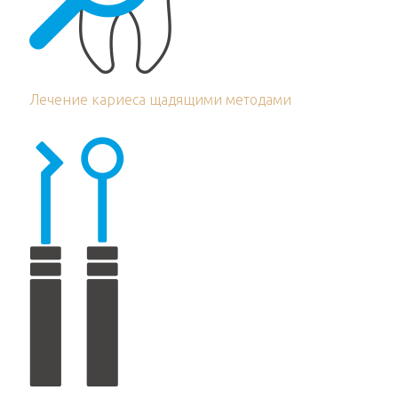
Лечение кариеса щадящими методами