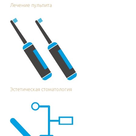
Лечение пульпита
Эстетическая стоматология