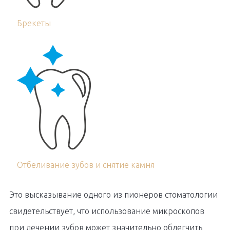
Брекеты
Отбеливание зубов и снятие камня
Это высказывание одного из пионеров стоматологии
свидетельствует, что использование микроскопов
при лечении зубов может значительно облегчить