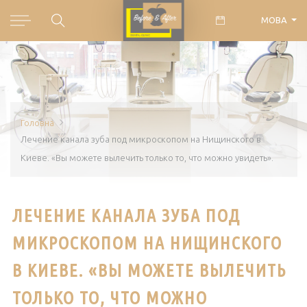
МОВА
Головна
Лечение канала зуба под микроскопом на Нищинского в
Киеве. «Вы можете вылечить только то, что можно увидеть».
ЛЕЧЕНИЕ КАНАЛА ЗУБА ПОД
МИКРОСКОПОМ НА НИЩИНСКОГО
В КИЕВЕ. «ВЫ МОЖЕТЕ ВЫЛЕЧИТЬ
ТОЛЬКО ТО, ЧТО МОЖНО