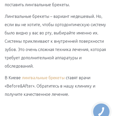
поставить лингвальные брекеты.
Лингвальные брекеты – вариант недешевый. Но,
если вы не хотите, чтобы ортодонтическую систему
было видно у вас во рту, выбирайте именно их.
Системы приклеивают к внутренней поверхности
зубов. Это очень сложная техника лечения, которая
требует дополнительной аппаратуры и
обследований.
В Киеве
лингвальные брекеты
ставят врачи
«Before&After». Обратитесь в нашу клинику и
получите качественное лечение.