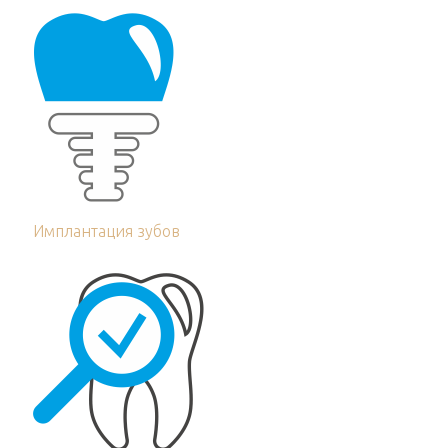
Имплантация зубов