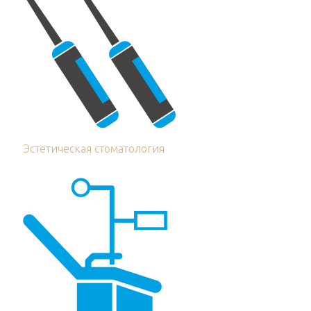
Эстетическая стоматология