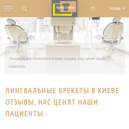
МОВА
Головна
Лингвальные брекеты в Киеве отзывы. Нас ценят наши
пациенты.
ЛИНГВАЛЬНЫЕ БРЕКЕТЫ В КИЕВЕ
ОТЗЫВЫ. НАС ЦЕНЯТ НАШИ
ПАЦИЕНТЫ.