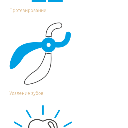
Протезирование
Удаление зубов