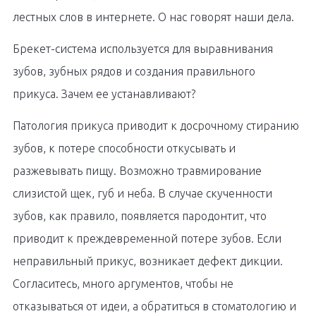
лестных слов в интернете. О нас говорят наши дела.
Брекет-система используется для выравнивания
зубов, зубных рядов и создания правильного
прикуса. Зачем ее устанавливают?
Патология прикуса приводит к досрочному стиранию
зубов, к потере способности откусывать и
разжевывать пищу. Возможно травмирование
слизистой щек, губ и неба. В случае скученности
зубов, как правило, появляется пародонтит, что
приводит к преждевременной потере зубов. Если
неправильный прикус, возникает дефект дикции.
Согласитесь, много аргументов, чтобы не
отказываться от идеи, а обратиться в стоматологию и