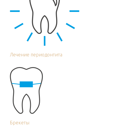
Лечение периодонтита
Брекеты