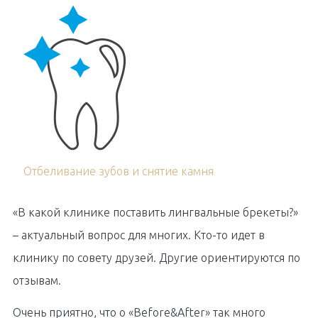
Отбеливание зубов и снятие камня
«В какой клинике поставить лингвальные брекеты?»
– актуальный вопрос для многих. Кто-то идет в
клинику по совету друзей. Другие ориентируются по
отзывам.
Очень приятно, что о «Before&After» так много