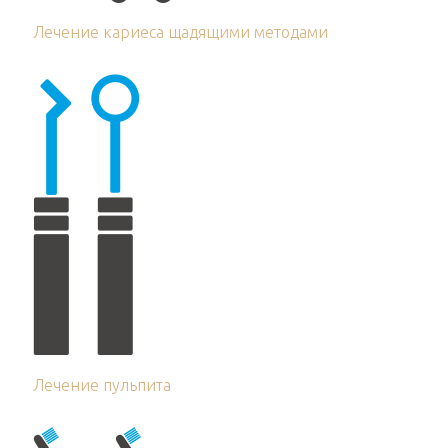
Лечение кариеса щадящими методами
Лечение пульпита