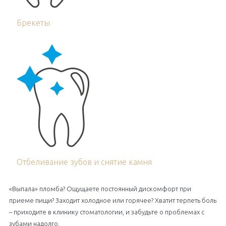
Брекеты
Отбеливание зубов и снятие камня
«Выпала» пломба? Ощущаете постоянный дискомфорт при
приеме пищи? Заходит холодное или горячее? Хватит терпеть боль
– приходите в клинику стоматологии, и забудьте о проблемах с
зубами надолго.