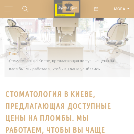
МОВА
Головна
Стоматология в Киеве, предлагающая доступные цены на
пломбы. Мы работаем, чтобы вы чаще улыбались.
СТОМАТОЛОГИЯ В КИЕВЕ,
ПРЕДЛАГАЮЩАЯ ДОСТУПНЫЕ
ЦЕНЫ НА ПЛОМБЫ. МЫ
РАБОТАЕМ, ЧТОБЫ ВЫ ЧАЩЕ