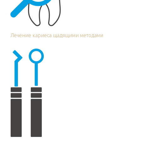
Лечение кариеса щадящими методами