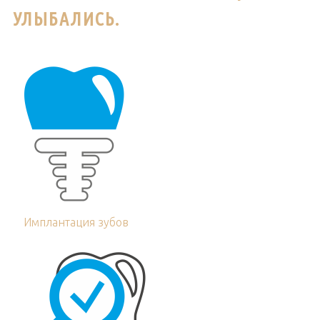
УЛЫБАЛИСЬ.
Имплантация зубов