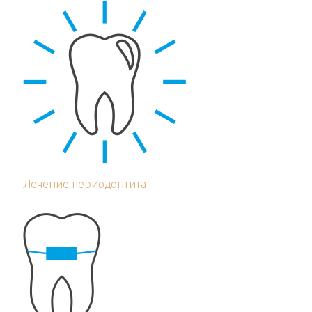
Лечение периодонтита