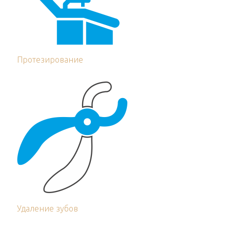
Протезирование
Удаление зубов