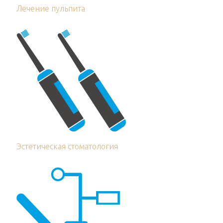
Лечение пульпита
Эстетическая стоматология