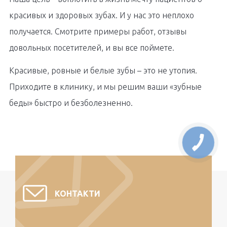
красивых и здоровых зубах. И у нас это неплохо
получается. Смотрите примеры работ, отзывы
довольных посетителей, и вы все поймете.
Красивые, ровные и белые зубы – это не утопия.
Приходите в клинику, и мы решим ваши «зубные
беды» быстро и безболезненно.
КОНТАКТИ