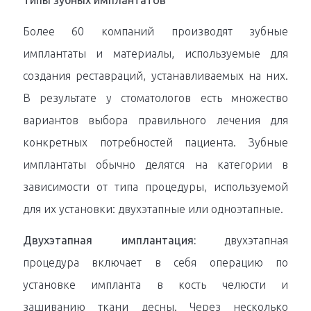
Типы зубных имплантатов
Более 60 компаний производят зубные
имплантаты и материалы, используемые для
создания реставраций, устанавливаемых на них.
В результате у стоматологов есть множество
вариантов выбора правильного лечения для
конкретных потребностей пациента. Зубные
имплантаты обычно делятся на категории в
зависимости от типа процедуры, используемой
для их установки: двухэтапные или одноэтапные.
Двухэтапная имплантация:
двухэтапная
процедура включает в себя операцию по
установке импланта в кость челюсти и
зашиванию ткани десны. Через несколько