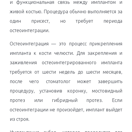
и функциональная связь между имплантом и
живой костью. Процедура обычно выполняется за
один присест, но требует периода
остеоинтеграции.
Остеоинтеграция — это процесс прикрепления
импланта к кости челюсти. Для закрепления и
заживления остеоинтегрированного импланта
требуется от шести недель до шести месяцев,
после чего стоматолог может завершить
процедуру, установив коронку, мостовидный
протез или гибридный протез. Если
остеоинтеграции не произойдет, имплант выйдет
из строя.