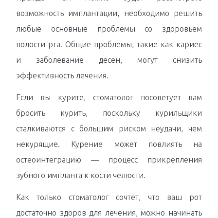
возможность имплантации, необходимо решить
любые основные проблемы со здоровьем
полости рта. Общие проблемы, такие как кариес
и заболевание десен, могут снизить
эффективность лечения.
Если вы курите, стоматолог посоветует вам
бросить курить, поскольку курильщики
сталкиваются с большим риском неудачи, чем
некурящие. Курение может повлиять на
остеоинтеграцию — процесс прикрепления
зубного импланта к кости челюсти.
Как только стоматолог сочтет, что ваш рот
достаточно здоров для лечения, можно начинать