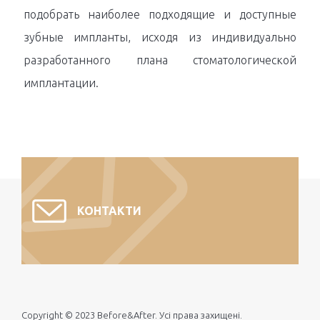
подобрать наиболее подходящие и доступные
зубные импланты, исходя из индивидуально
разработанного плана стоматологической
имплантации.
КОНТАКТИ
Copyright © 2023 Before&After. Усі права захищені.