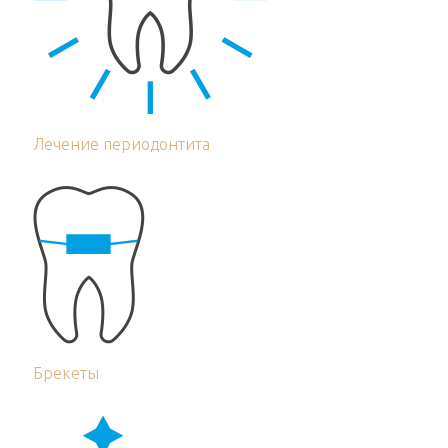
Лечение периодонтита
Брекеты