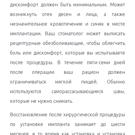
дискомфорт должен быть минимальным. Может
возникнуть отек десен и лица, а также
незначительное кровотечение и синяк в месте
имплантации. Ваш стоматолог может выписать
рецептурные обезболивающие, чтобы облегчить
боль или дискомфорт, которые вы испытываете
после процедуры. В течение пяти-семи дней
после операции ваш рацион должен
ограничиваться мягкой пищей. Обычно
используются саморассасывающиеся швы,
которые не нужно снимать.
Восстановление после хирургической процедуры
по установке импланта занимает до шести
месяцев, в то время как установка и установка