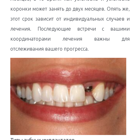
коронки может занять до двух месяцев. Опять же,
этот срок зависит от индивидуальных случаев и
лечения. Последующие встречи с вашими
координаторами лечения важны для
отслеживания вашего прогресса.