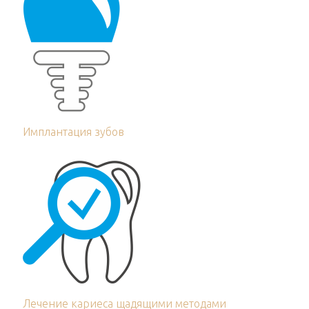
Имплантация зубов
Лечение кариеса щадящими методами