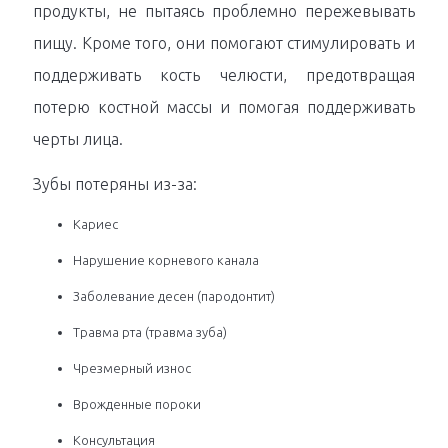
продукты, не пытаясь проблемно пережевывать
пищу. Кроме того, они помогают стимулировать и
поддерживать кость челюсти, предотвращая
потерю костной массы и помогая поддерживать
черты лица.
Зубы потеряны из-за:
Кариес
Нарушение корневого канала
Заболевание десен (пародонтит)
Травма рта (травма зуба)
Чрезмерный износ
Врожденные пороки
Консультация