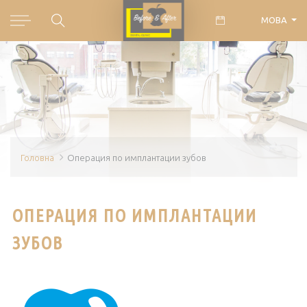
МОВА
Головна
Операция по имплантации зубов
ОПЕРАЦИЯ ПО ИМПЛАНТАЦИИ
ЗУБОВ