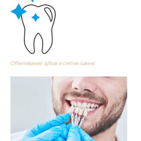
Отбеливание зубов и снятие камня