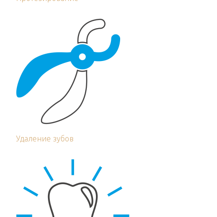
Удаление зубов