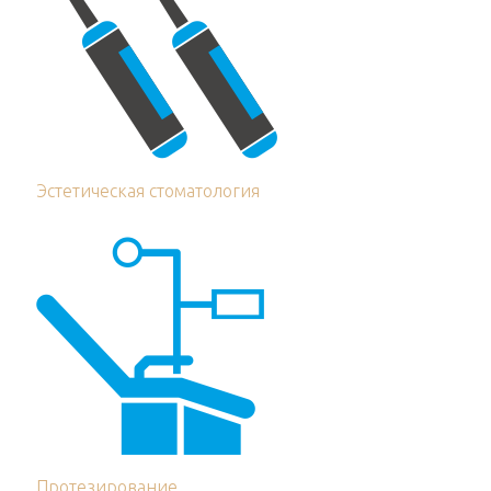
Эстетическая стоматология
Протезирование