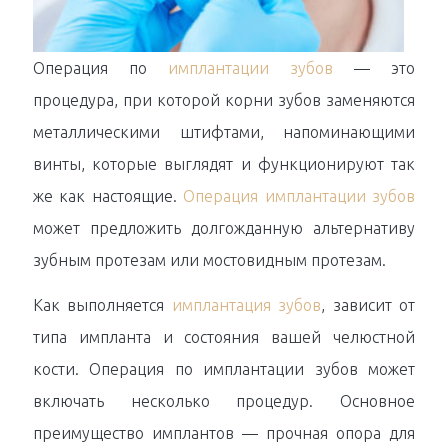
Операция по
имплантации зубов
— это
процедура, при которой корни зубов заменяются
металлическими штифтами, напоминающими
винты, которые выглядят и функционируют так
же как настоящие.
Операция имплантации зубов
может предложить долгожданную альтернативу
зубным протезам или мостовидным протезам.
Как выполняется
имплантация зубов
, зависит от
типа импланта и состояния вашей челюстной
кости. Операция по имплантации зубов может
включать несколько процедур. Основное
преимущество имплантов — прочная опора для