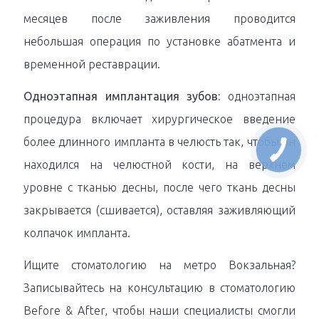
месяцев после заживления проводится
небольшая операция по установке абатмента и
временной реставрации.
Одноэтапная имплантация зубов:
одноэтапная
процедура включает хирургическое введение
более длинного импланта в челюсть так, чтобы он
находился на челюстной кости, на верхнем
уровне с тканью десны, после чего ткань десны
закрывается (сшивается), оставляя заживляющий
колпачок импланта.
Ищите стоматологию на метро Вокзальная?
Записывайтесь на консультацию в стоматологию
Before & After, чтобы наши специалисты смогли