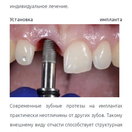
индивидуальное лечение.
Установка импланта
Современные зубные протезы на имплантах
практически неотличимы от других зубов. Такому
внешнему виду отчасти способствует структурная