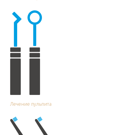
Лечение пульпита