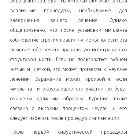
ряда факторов, один из которых включает в себя
различные процедуры, необходимые для
завершения вашего лечения. Однако
общепризнано, что после установки импланта
соблюдение строгих правил гигиены полости рта
помогает обеспечить правильную интеграцию со
структурой кости. Если не пользоваться зубной
нитью и щеткой, это может привести к неудаче
лечения. Заражение может произойти, если
имплантат и окружающие его участки не будут
очищены должным образом. Курение также
связано с высоким процентом неудач, и его
следует избегать после процедур имплантации.
После первой хирургической процедуры