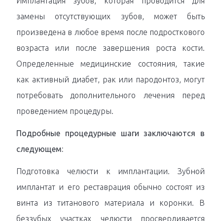
Имплантация зубов, которая проводится для
замены отсутствующих зубов, может быть
произведена в любое время после подросткового
возраста или после завершения роста кости.
Определенные медицинские состояния, такие
как активный диабет, рак или пародонтоз, могут
потребовать дополнительного лечения перед
проведением процедуры.
Подробные процедурные шаги заключаются в
следующем:
Подготовка челюсти к имплантации. Зубной
имплантат и его реставрация обычно состоят из
винта из титанового материала и коронки. В
беззубых участках челюсти просверливается