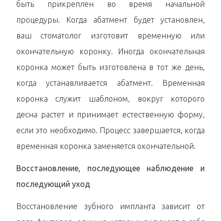
быть прикреплен во время начальной
процедуры. Когда абатмент будет установлен,
ваш стоматолог изготовит временную или
окончательную коронку. Иногда окончательная
коронка может быть изготовлена ​​в тот же день,
когда устанавливается абатмент. Временная
коронка служит шаблоном, вокруг которого
десна растет и принимает естественную форму,
если это необходимо. Процесс завершается, когда
временная коронка заменяется окончательной.
Восстановление, последующее наблюдение и
последующий уход
Восстановление зубного импланта зависит от