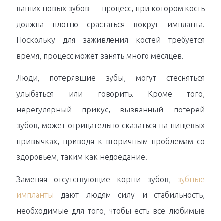
ваших новых зубов — процесс, при котором кость
должна плотно срастаться вокруг импланта.
Поскольку для заживления костей требуется
время, процесс может занять много месяцев.
Люди, потерявшие зубы, могут стесняться
улыбаться или говорить. Кроме того,
нерегулярный прикус, вызванный потерей
зубов, может отрицательно сказаться на пищевых
привычках, приводя к вторичным проблемам со
здоровьем, таким как недоедание.
Заменяя отсутствующие корни зубов,
зубные
импланты
дают людям силу и стабильность,
необходимые для того, чтобы есть все любимые