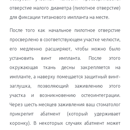
отверстие малого диаметра (пилотное отверстие)
для фиксации титанового импланта на месте.
После того как начальное пилотное отверстие
просверлено в соответствующем участке челюсти,
его медленно расширяют, чтобы можно было
установить винт импланта. После этого
окружающая ткань десны закрепляется на
импланте, а наверху помещается защитный винт-
заглушка, позволяющий заживлению этого
участка и возникновению остеоинтеграции.
Через шесть месяцев заживления ваш стоматолог
прикрепит абатмент (который удерживает
коронку). В некоторых случаях абатмент может