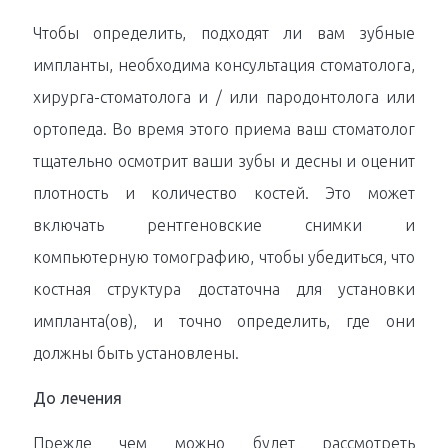
Чтобы определить, подходят ли вам зубные
импланты, необходима консультация стоматолога,
хирурга-стоматолога и / или пародонтолога или
ортопеда. Во время этого приема ваш стоматолог
тщательно осмотрит ваши зубы и десны и оценит
плотность и количество костей. Это может
включать рентгеновские снимки и
компьютерную томографию, чтобы убедиться, что
костная структура достаточна для установки
импланта(ов), и точно определить, где они
должны быть установлены.
До лечения
Прежде чем можно будет рассмотреть