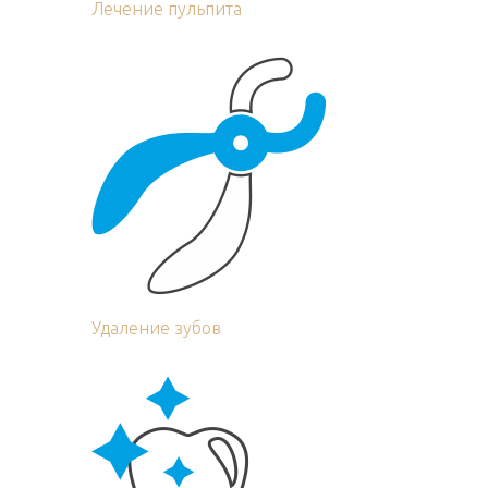
Лечение пульпита
Удаление зубов