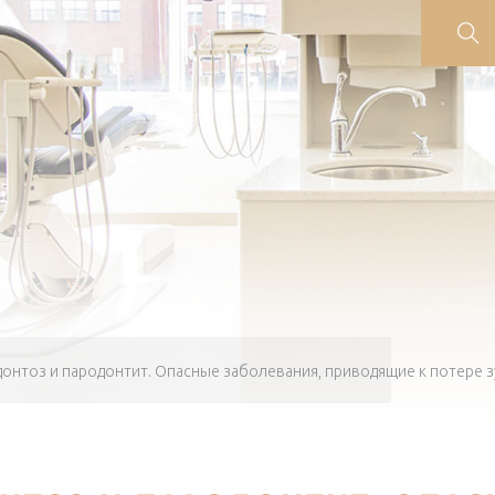
онтоз и пародонтит. Опасные заболевания, приводящие к потере з