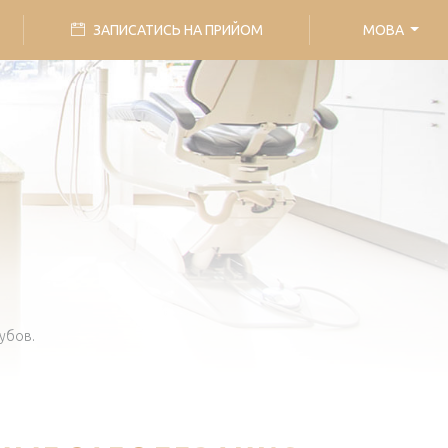
ЗАПИСАТИСЬ НА ПРИЙОМ
МОВА
убов.