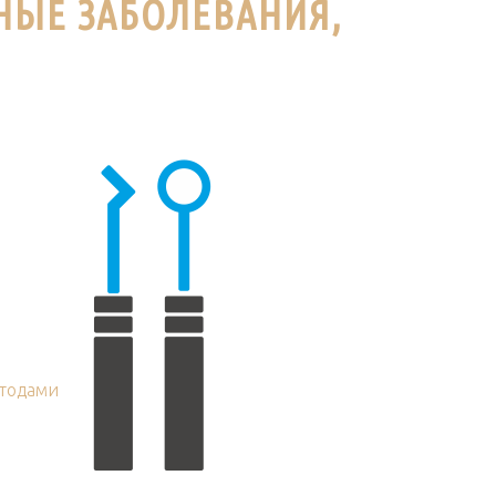
НЫЕ ЗАБОЛЕВАНИЯ,
тодами