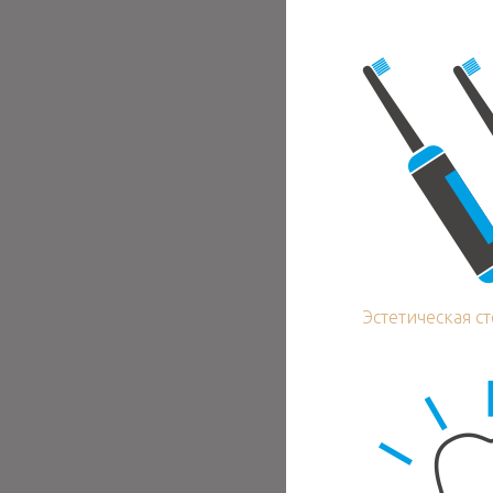
Эстетическая с