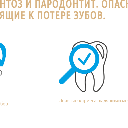
НТОЗ И ПАРОДОНТИТ. ОПАС
ЯЩИЕ К ПОТЕРЕ ЗУБОВ.
Лечение кариеса щадящими ме
убов