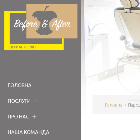
ГОЛОВНА
ПОСЛУГИ
Головна
Парод
ПРО НАС
НАША КОМАНДА