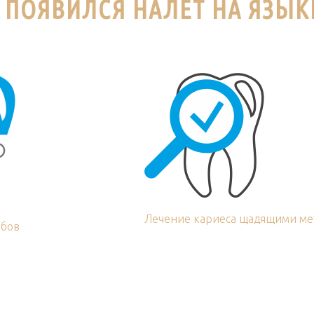
 ПОЯВИЛСЯ НАЛЕТ НА ЯЗЫК
Лечение кариеса щадящими ме
убов