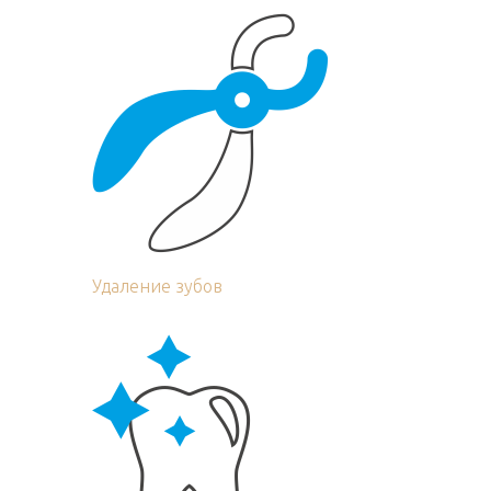
Удаление зубов