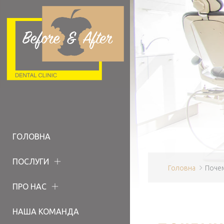
ГОЛОВНА
ПОСЛУГИ
Головна
Почем
ПРО НАС
НАША КОМАНДА