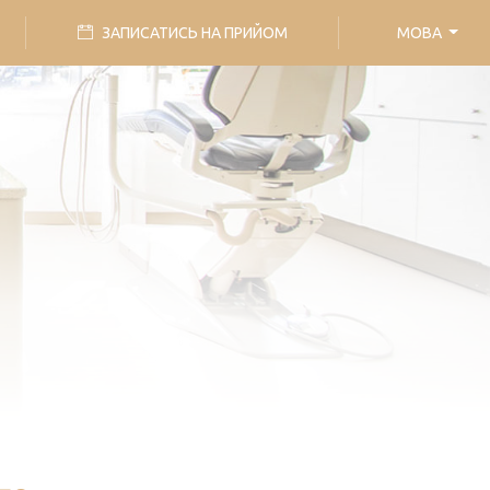
ЗАПИСАТИСЬ НА ПРИЙОМ
МОВА