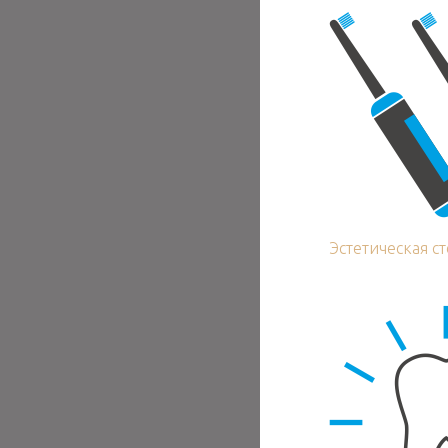
Эстетическая с