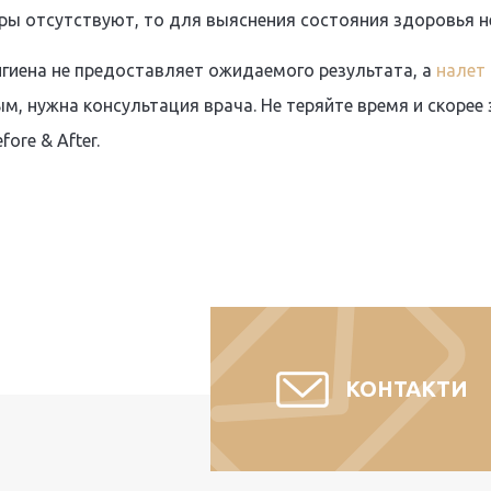
ры отсутствуют, то для выяснения состояния здоровья н
гигиена не предоставляет ожидаемого результата, а
налет 
, нужна консультация врача. Не теряйте время и скорее
ore & After.
КОНТАКТИ