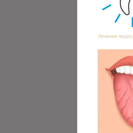
Лечение перио