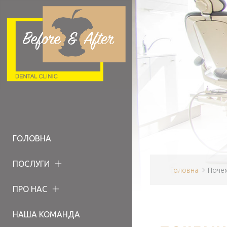
ГОЛОВНА
ПОСЛУГИ
Головна
Почем
ПРО НАС
НАША КОМАНДА