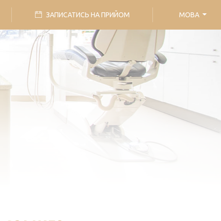
ЗАПИСАТИСЬ НА ПРИЙОМ
МОВА