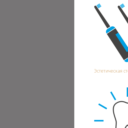
Эстетическая с