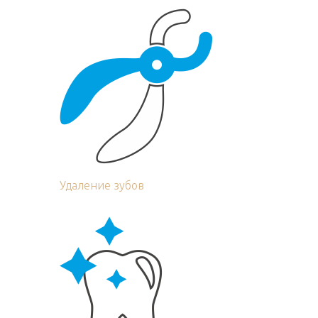
Удаление зубов