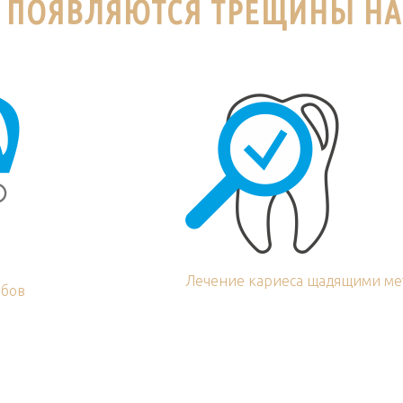
 ПОЯВЛЯЮТСЯ ТРЕЩИНЫ НА
Лечение кариеса щадящими ме
убов