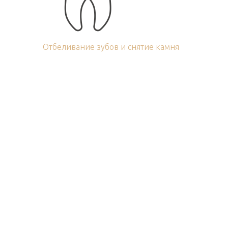
Отбеливание зубов и снятие камня