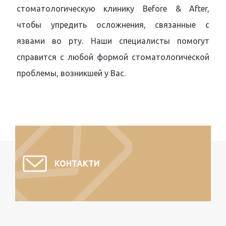
стоматологическую клинику Before & After,
чтобы упредить осложнения, связанные с
язвами во рту. Наши специалисты помогут
справится с любой формой стоматологической
проблемы, возникшей у Вас.
КОНТАКТИ