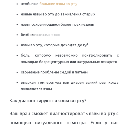
необычно
большие язвы во рту
новые язвы во рту до заживления старых
язвы, сохраняющиеся более трех недель
безболезненные язвы
язвы во рту, которые доходят до губ
боль, которую невозможно контролировать с
помощью безрецептурных или натуральных лекарств
серьезные проблемы с едой и питьем
высокая температура или диарея всякий раз, когда
появляются язвы
Как диагностируются язвы во рту?
Ваш врач сможет диагностировать язвы во рту с
помощью визуального осмотра. Если у вас