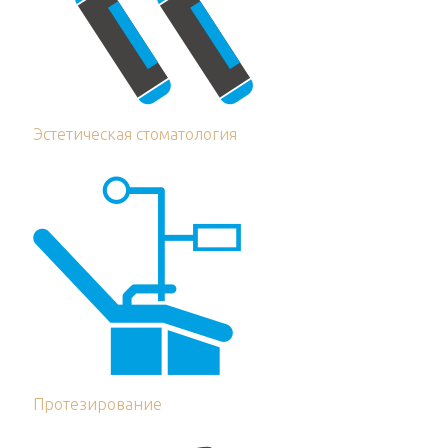
Эстетическая стоматология
Протезирование