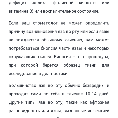
дефицит железа, фолиевой кислоты или
витамина B) или воспалительное состояние.
Если ваш стоматолог не может определить
причину возникновения язв во рту или если язвы
не поддаются обычному лечению, вам может
потребоваться биопсия части язвы и некоторых
окружающих тканей. Биопсия - это процедура,
при которой берется образец ткани для
исследования и диагностики.
Большинство язв во рту обычно безвредны и
проходят сами по себе в течение 10-14 дней.
Другие типы язв во рту, такие как афтозная
разновидность или язвы, вызванные инфекцией