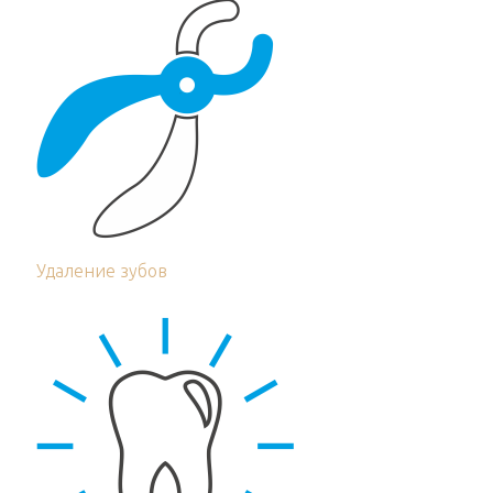
Удаление зубов