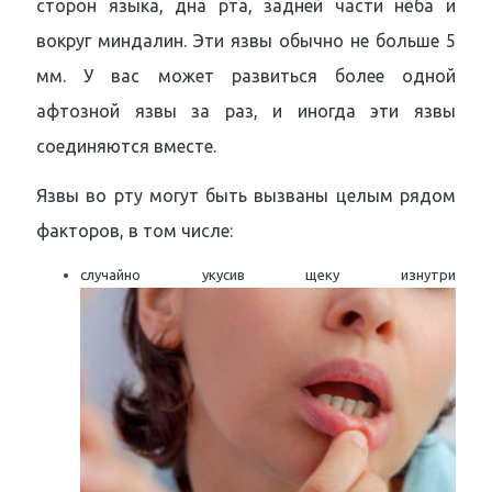
сторон языка, дна рта, задней части нёба и
вокруг миндалин. Эти язвы обычно не больше 5
мм. У вас может развиться более одной
афтозной язвы за раз, и иногда эти язвы
соединяются вместе.
Язвы во рту могут быть вызваны целым рядом
факторов, в том числе:
случайно укусив щеку изнутри