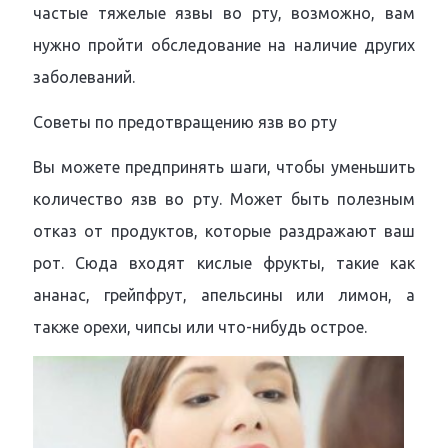
частые тяжелые язвы во рту, возможно, вам
нужно пройти обследование на наличие других
заболеваний.
Советы по предотвращению язв во рту
Вы можете предпринять шаги, чтобы уменьшить
количество язв во рту. Может быть полезным
отказ от продуктов, которые раздражают ваш
рот. Сюда входят кислые фрукты, такие как
ананас, грейпфрут, апельсины или лимон, а
также орехи, чипсы или что-нибудь острое.