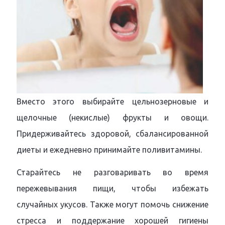
Вместо этого выбирайте цельнозерновые и
щелочные (некислые) фрукты и овощи.
Придерживайтесь здоровой, сбалансированной
диеты и ежедневно принимайте поливитамины.
Старайтесь не разговаривать во время
пережевывания пищи, чтобы избежать
случайных укусов. Также могут помочь снижение
стресса и поддержание хорошей гигиены