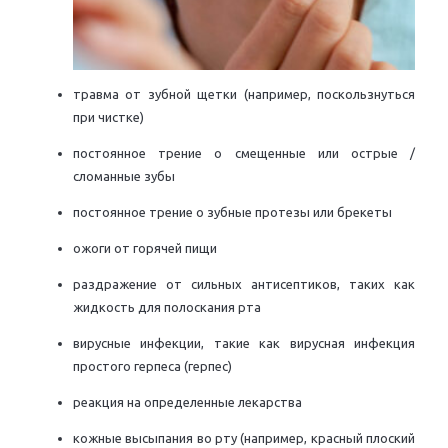
травма от зубной щетки (например, поскользнуться
при чистке)
постоянное трение о смещенные или острые /
сломанные зубы
постоянное трение о зубные протезы или брекеты
ожоги от горячей пищи
раздражение от сильных антисептиков, таких как
жидкость для полоскания рта
вирусные инфекции, такие как вирусная инфекция
простого герпеса (герпес)
реакция на определенные лекарства
кожные высыпания во рту (например, красный плоский