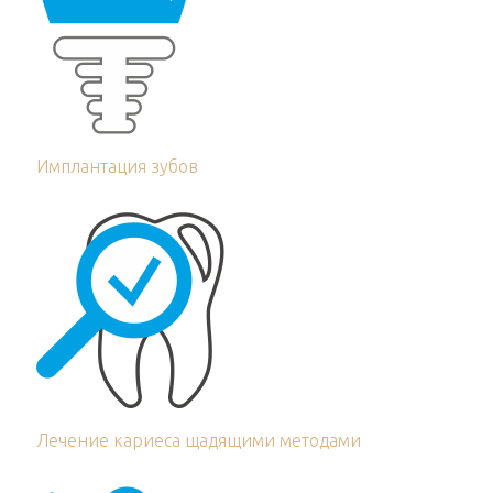
Имплантация зубов
Лечение кариеса щадящими методами