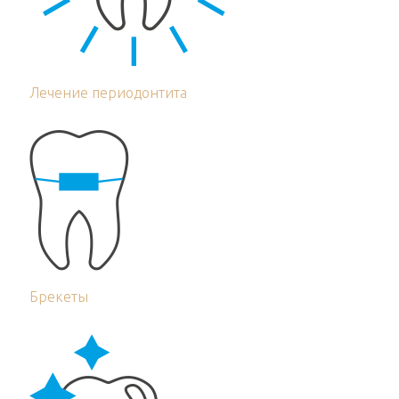
Лечение периодонтита
Брекеты