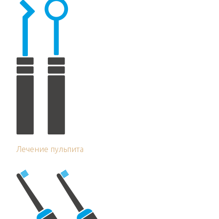
Лечение пульпита