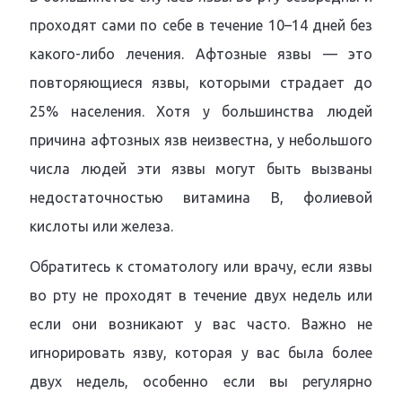
проходят сами по себе в течение 10–14 дней без
какого-либо лечения. Афтозные язвы — это
повторяющиеся язвы, которыми страдает до
25% населения. Хотя у большинства людей
причина афтозных язв неизвестна, у небольшого
числа людей эти язвы могут быть вызваны
недостаточностью витамина B, фолиевой
кислоты или железа.
Обратитесь к стоматологу или врачу, если язвы
во рту не проходят в течение двух недель или
если они возникают у вас часто. Важно не
игнорировать язву, которая у вас была более
двух недель, особенно если вы регулярно