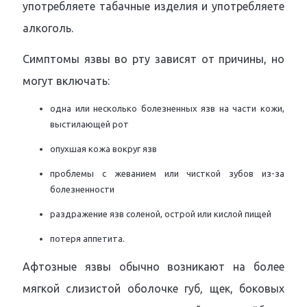
употребляете табачные изделия и употребляете
алкоголь.
Симптомы язвы во рту зависят от причины, но
могут включать:
одна или несколько болезненных язв на части кожи,
выстилающей рот
опухшая кожа вокруг язв
проблемы с жеванием или чисткой зубов из-за
болезненности
раздражение язв соленой, острой или кислой пищей
потеря аппетита.
Афтозные язвы обычно возникают на более
мягкой слизистой оболочке губ, щек, боковых