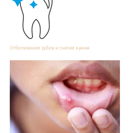
Отбеливание зубов и снятие камня