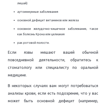
лишай)
аутоиммунные заболевания
основной дефицит витаминов или железа
основное желудочно-кишечное заболевание, такое
как болезнь Крона или целиакия
рак ротовой полости.
Если язвы мешают вашей обычной
повседневной деятельности, обратитесь к
стоматологу или специалисту по оральной
медицине.
В некоторых случаях вам могут потребоваться
анализы крови, если есть подозрение, что у вас
может быть основной дефицит (например,