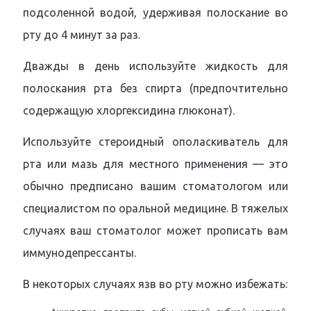
подсоленной водой, удерживая полоскание во
рту до 4 минут за раз.
Дважды в день используйте жидкость для
полоскания рта без спирта (предпочтительно
содержащую хлоргексидина глюконат).
Используйте стероидный ополаскиватель для
рта или мазь для местного применения — это
обычно предписано вашим стоматологом или
специалистом по оральной медицине. В тяжелых
случаях ваш стоматолог может прописать вам
иммунодепрессанты.
В некоторых случаях язв во рту можно избежать: