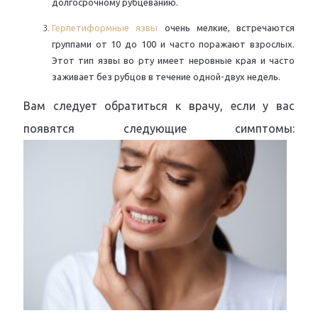
долгосрочному рубцеванию.
Герпетиформные язвы
очень мелкие, встречаются
группами от 10 до 100 и часто поражают взрослых.
Этот тип язвы во рту имеет неровные края и часто
заживает без рубцов в течение одной-двух недель.
Вам следует обратиться к врачу, если у вас
появятся следующие симптомы: