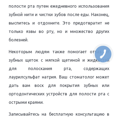
полости рта путем ежедневного использования
зубной нити и чистки зубов после еды. Наконец,
выспитесь и отдохните. Это предотвратит не
только язвы во рту, но и множество других
болезней.
Некоторым людям также помогает отказ от
зубных щеток с мягкой щетиной и жидкостей
для полоскания рта, содержащих
лаурилсульфат натрия. Ваш стоматолог может
дать вам воск для покрытия зубных или
ортодонтических устройств для полости рта с
острыми краями.
Записывайтесь на бесплатную консультацию в