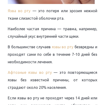
Язва во рту
— это потеря или эрозия нежной
ткани слизистой оболочки рта.
Наиболее частая причина — травма, например,
случайный укус внутренней части щеки.
В большинстве случаев
язвы во рту
безвредны и
проходят сами по себе в течение 7-10 дней без
необходимости лечения.
Афтозные язвы во рту
— это повторяющиеся
язвы без известной причины, от которых
страдают около 20% населения.
Если язвы во рту не проходят через 14 дней или