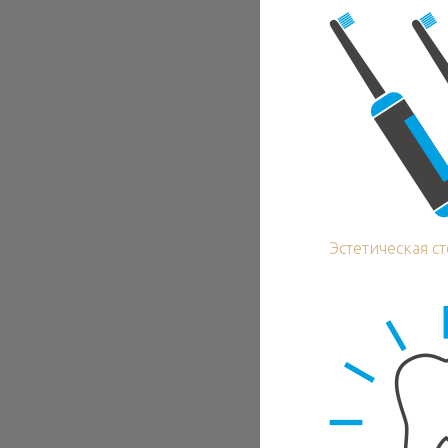
Эстетическая с