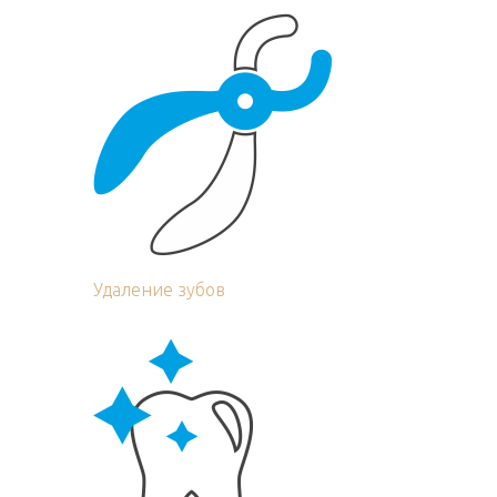
Удаление зубов