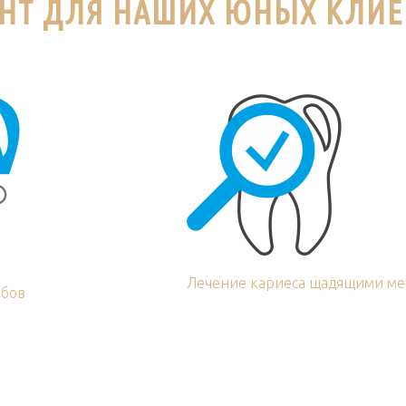
НТ ДЛЯ НАШИХ ЮНЫХ КЛИЕ
Лечение кариеса щадящими ме
убов