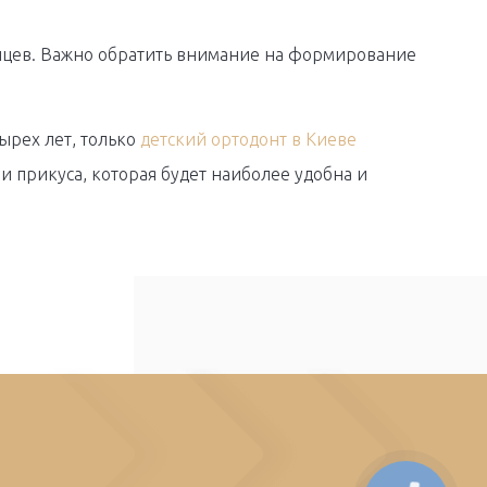
цев. Важно обратить внимание на формирование
ырех лет, только
детский ортодонт в Киеве
 прикуса, которая будет наиболее удобна и