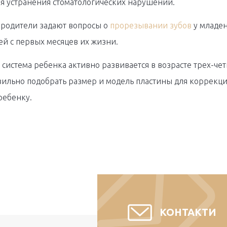
я устранения стоматологических нарушений.
родители задают вопросы о
прорезывании зубов
у младен
й с первых месяцев их жизни.
 система ребенка активно развивается в возрасте трех-чет
ильно подобрать размер и модель пластины для коррекции
ребенку.
КОНТАКТИ