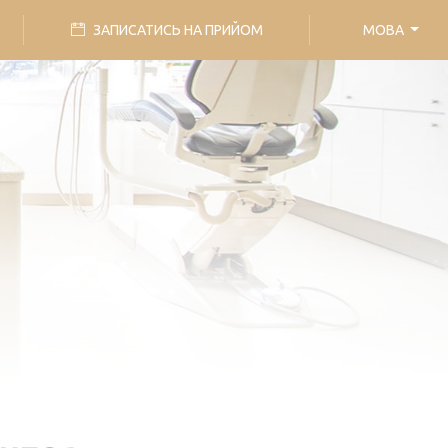
ЗАПИСАТИСЬ НА ПРИЙОМ
МОВА