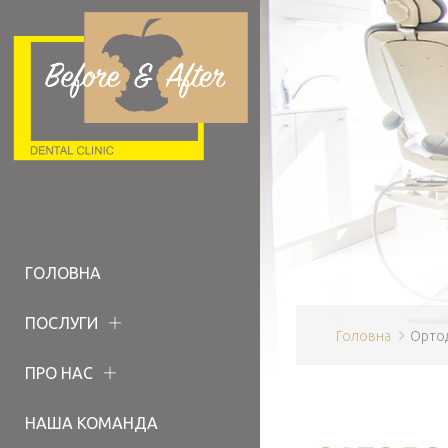
ГОЛОВНА
ПОСЛУГИ
Головна
Ортод
ПРО НАС
НАША КОМАНДА