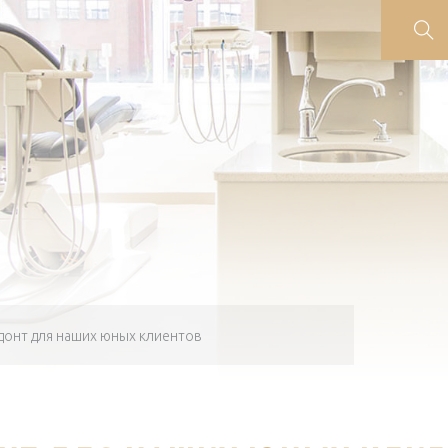
онт для наших юных клиентов